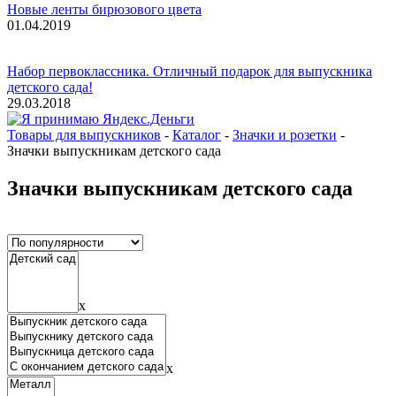
Новые ленты бирюзового цвета
01.04.2019
Набор первоклассника. Отличный подарок для выпускника
детского сада!
29.03.2018
Товары для выпускников
-
Каталог
-
Значки и розетки
-
Значки выпускникам детского сада
Значки выпускникам детского сада
x
x