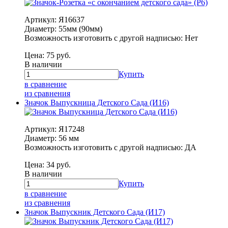
Артикул: Я16637
Диаметр: 55мм (90мм)
Возможность изготовить с другой надписью: Нет
Цена:
75
руб.
В наличии
Купить
в сравнение
из сравнения
Значок Выпускница Детского Сада (И16)
Артикул: Я17248
Диаметр: 56 мм
Возможность изготовить с другой надписью: ДА
Цена:
34
руб.
В наличии
Купить
в сравнение
из сравнения
Значок Выпускник Детского Сада (И17)