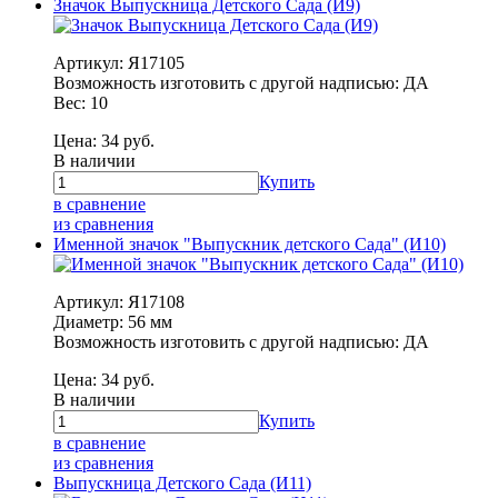
Значок Выпускница Детского Сада (И9)
Артикул: Я17105
Возможность изготовить с другой надписью: ДА
Вес: 10
Цена:
34
руб.
В наличии
Купить
в сравнение
из сравнения
Именной значок "Выпускник детского Сада" (И10)
Артикул: Я17108
Диаметр: 56 мм
Возможность изготовить с другой надписью: ДА
Цена:
34
руб.
В наличии
Купить
в сравнение
из сравнения
Выпускница Детского Сада (И11)