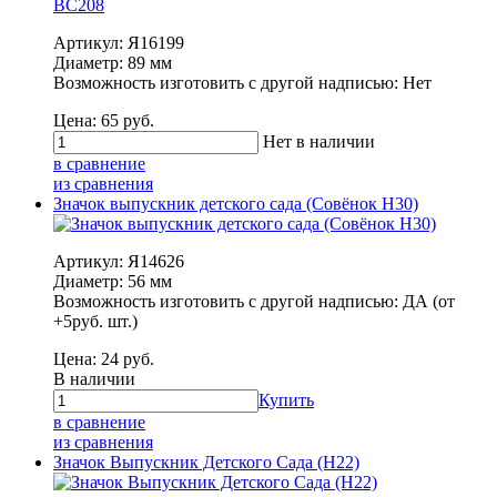
Артикул: Я16199
Диаметр: 89 мм
Возможность изготовить с другой надписью: Нет
Цена:
65
руб.
Нет в наличии
в сравнение
из сравнения
Значок выпускник детского сада (Совёнок Н30)
Артикул: Я14626
Диаметр: 56 мм
Возможность изготовить с другой надписью: ДА (от
+5руб. шт.)
Цена:
24
руб.
В наличии
Купить
в сравнение
из сравнения
Значок Выпускник Детского Сада (Н22)