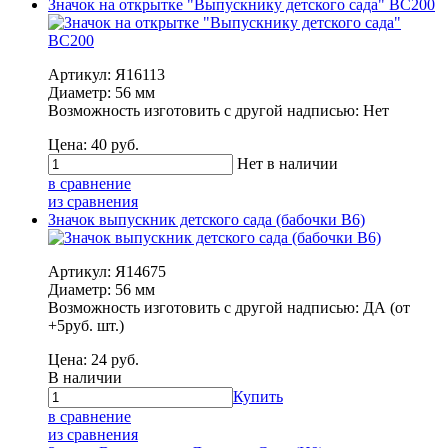
Значок на открытке "Выпускнику детского сада" ВС200
Артикул: Я16113
Диаметр: 56 мм
Возможность изготовить с другой надписью: Нет
Цена:
40
руб.
Нет в наличии
в сравнение
из сравнения
Значок выпускник детского сада (бабочки В6)
Артикул: Я14675
Диаметр: 56 мм
Возможность изготовить с другой надписью: ДА (от
+5руб. шт.)
Цена:
24
руб.
В наличии
Купить
в сравнение
из сравнения