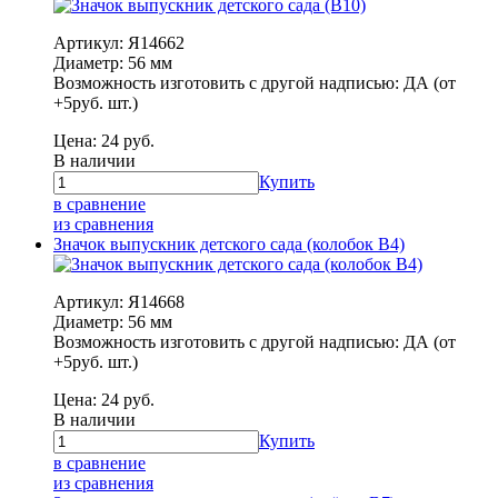
Артикул: Я14662
Диаметр: 56 мм
Возможность изготовить с другой надписью: ДА (от
+5руб. шт.)
Цена:
24
руб.
В наличии
Купить
в сравнение
из сравнения
Значок выпускник детского сада (колобок В4)
Артикул: Я14668
Диаметр: 56 мм
Возможность изготовить с другой надписью: ДА (от
+5руб. шт.)
Цена:
24
руб.
В наличии
Купить
в сравнение
из сравнения