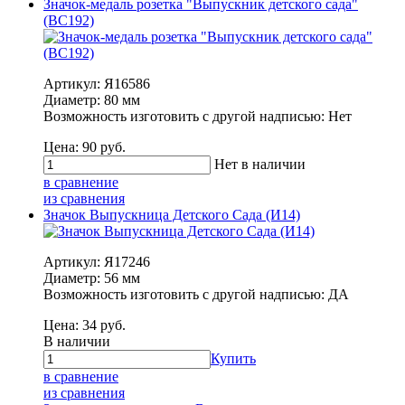
Значок-медаль розетка "Выпускник детского сада"
(ВС192)
Артикул: Я16586
Диаметр: 80 мм
Возможность изготовить с другой надписью: Нет
Цена:
90
руб.
Нет в наличии
в сравнение
из сравнения
Значок Выпускница Детского Сада (И14)
Артикул: Я17246
Диаметр: 56 мм
Возможность изготовить с другой надписью: ДА
Цена:
34
руб.
В наличии
Купить
в сравнение
из сравнения