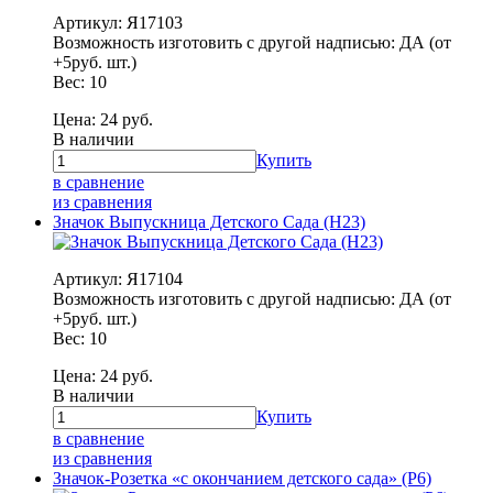
Артикул: Я17103
Возможность изготовить с другой надписью: ДА (от
+5руб. шт.)
Вес: 10
Цена:
24
руб.
В наличии
Купить
в сравнение
из сравнения
Значок Выпускница Детского Сада (Н23)
Артикул: Я17104
Возможность изготовить с другой надписью: ДА (от
+5руб. шт.)
Вес: 10
Цена:
24
руб.
В наличии
Купить
в сравнение
из сравнения
Значок-Розетка «с окончанием детского сада» (Р6)