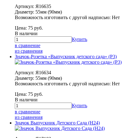
Артикул: Я16635
Диаметр: 55мм (90мм)
Возможность изготовить с другой надписью: Нет
Цена:
75
руб.
В наличии
Купить
в сравнение
из сравнения
Значок-Розетка «Выпускник детского сада» (Р3)
Артикул: Я16634
Диаметр: 55мм (90мм)
Возможность изготовить с другой надписью: Нет
Цена:
75
руб.
В наличии
Купить
в сравнение
из сравнения
Значок Выпускник Детского Сада (Н24)