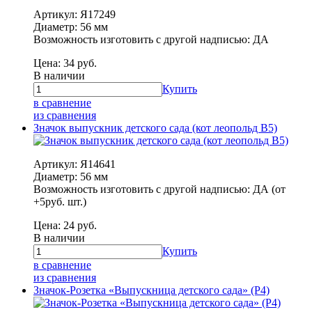
Артикул: Я17249
Диаметр: 56 мм
Возможность изготовить с другой надписью: ДА
Цена:
34
руб.
В наличии
Купить
в сравнение
из сравнения
Значок выпускник детского сада (кот леопольд В5)
Артикул: Я14641
Диаметр: 56 мм
Возможность изготовить с другой надписью: ДА (от
+5руб. шт.)
Цена:
24
руб.
В наличии
Купить
в сравнение
из сравнения
Значок-Розетка «Выпускница детского сада» (Р4)