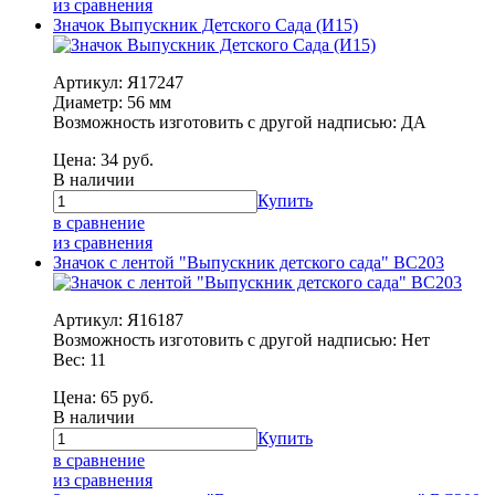
из сравнения
Значок Выпускник Детского Сада (И15)
Артикул: Я17247
Диаметр: 56 мм
Возможность изготовить с другой надписью: ДА
Цена:
34
руб.
В наличии
Купить
в сравнение
из сравнения
Значок с лентой "Выпускник детского сада" ВС203
Артикул: Я16187
Возможность изготовить с другой надписью: Нет
Вес: 11
Цена:
65
руб.
В наличии
Купить
в сравнение
из сравнения