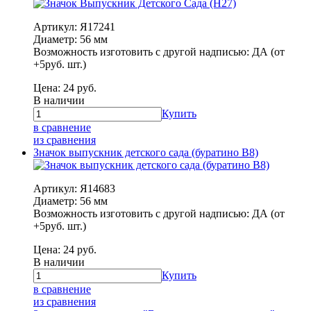
Артикул: Я17241
Диаметр: 56 мм
Возможность изготовить с другой надписью: ДА (от
+5руб. шт.)
Цена:
24
руб.
В наличии
Купить
в сравнение
из сравнения
Значок выпускник детского сада (буратино В8)
Артикул: Я14683
Диаметр: 56 мм
Возможность изготовить с другой надписью: ДА (от
+5руб. шт.)
Цена:
24
руб.
В наличии
Купить
в сравнение
из сравнения