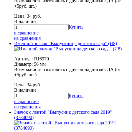
Возможность изготовить с другой надписью: ДА (от
+5руб. шт.)
Цена:
34
руб.
В наличии
Купить
в сравнение
из сравнения
Именной значок "Выпускница детского сада" (И8)
Артикул: Я16970
Диаметр: 56 мм
Возможность изготовить с другой надписью: ДА (от
+5руб. шт.)
Цена:
34
руб.
В наличии
Купить
в сравнение
из сравнения
Значок с лентой "Выпусник детского сада 2019"
(3784090)