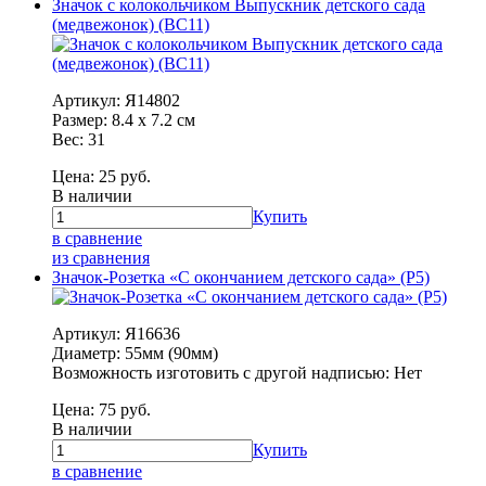
Значок с колокольчиком Выпускник детского сада
(медвежонок) (ВС11)
Артикул: Я14802
Размер: 8.4 х 7.2 см
Вес: 31
Цена:
25
руб.
В наличии
Купить
в сравнение
из сравнения
Значок-Розетка «С окончанием детского сада» (Р5)
Артикул: Я16636
Диаметр: 55мм (90мм)
Возможность изготовить с другой надписью: Нет
Цена:
75
руб.
В наличии
Купить
в сравнение