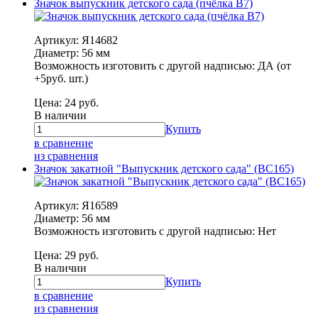
Значок выпускник детского сада (пчёлка В7)
Артикул: Я14682
Диаметр: 56 мм
Возможность изготовить с другой надписью: ДА (от
+5руб. шт.)
Цена:
24
руб.
В наличии
Купить
в сравнение
из сравнения
Значок закатной "Выпускник детского сада" (ВС165)
Артикул: Я16589
Диаметр: 56 мм
Возможность изготовить с другой надписью: Нет
Цена:
29
руб.
В наличии
Купить
в сравнение
из сравнения