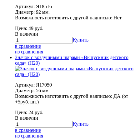
Артикул: Я18516
Диаметр: 92 мм.
Возможность изготовить с другой надписью: Нет
Цена:
49
руб.
В наличии
Купить
в сравнение
из сравнения
Значок с воздушными шарами «Выпускник детского
сада» (Н20)
Артикул: Я17050
Диаметр: 56 мм
Возможность изготовить с другой надписью: ДА (от
+5руб. шт.)
Цена:
24
руб.
В наличии
Купить
в сравнение
из сравнения