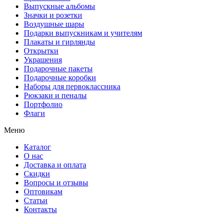
Выпускные альбомы
Значки и розетки
Воздушные шары
Подарки выпускникам и учителям
Плакаты и гирлянды
Открытки
Украшения
Подарочные пакеты
Подарочные коробки
Наборы для первоклассника
Рюкзаки и пеналы
Портфолио
Флаги
Меню
Каталог
О нас
Доставка и оплата
Скидки
Вопросы и отзывы
Оптовикам
Статьи
Контакты