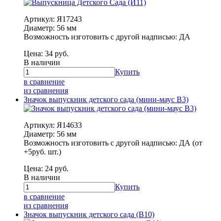
Артикул: Я17243
Диаметр: 56 мм
Возможность изготовить с другой надписью: ДА
Цена:
34
руб.
В наличии
Купить
в сравнение
из сравнения
Значок выпускник детского сада (мини-маус В3)
Артикул: Я14633
Диаметр: 56 мм
Возможность изготовить с другой надписью: ДА (от
+5руб. шт.)
Цена:
24
руб.
В наличии
Купить
в сравнение
из сравнения
Значок выпускник детского сада (В10)