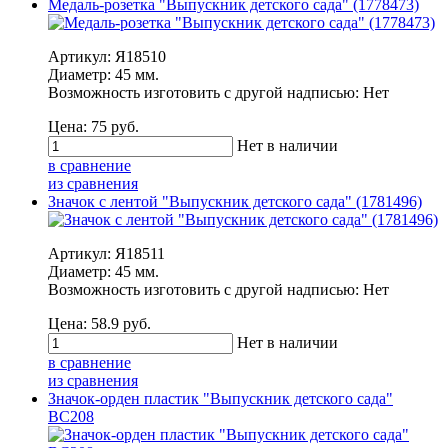
Медаль-розетка "Выпускник детского сада" (1778473)
Артикул: Я18510
Диаметр: 45 мм.
Возможность изготовить с другой надписью: Нет
Цена:
75
руб.
Нет в наличии
в сравнение
из сравнения
Значок с лентой "Выпускник детского сада" (1781496)
Артикул: Я18511
Диаметр: 45 мм.
Возможность изготовить с другой надписью: Нет
Цена:
58.9
руб.
Нет в наличии
в сравнение
из сравнения
Значок-орден пластик "Выпускник детского сада"
ВС208