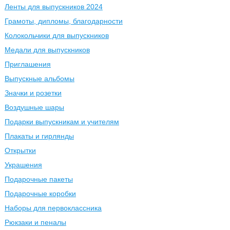
Ленты для выпускников 2024
Грамоты, дипломы, благодарности
Колокольчики для выпускников
Медали для выпускников
Приглашения
Выпускные альбомы
Значки и розетки
Воздушные шары
Подарки выпускникам и учителям
Плакаты и гирлянды
Открытки
Украшения
Подарочные пакеты
Подарочные коробки
Наборы для первоклассника
Рюкзаки и пеналы