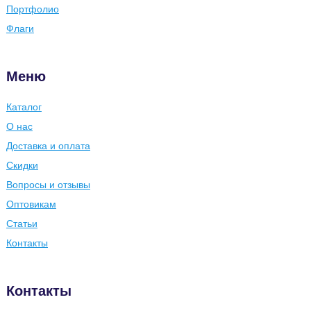
Портфолио
Флаги
Меню
Каталог
О нас
Доставка и оплата
Скидки
Вопросы и отзывы
Оптовикам
Статьи
Контакты
Контакты