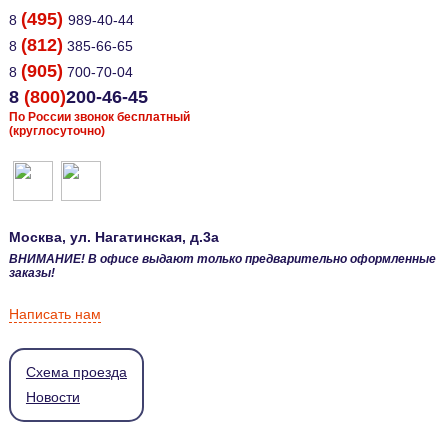
(495)
8
989-40-44
(812)
8
385-66-65
(905)
8
700-70-04
8
(800)
200-46-45
По России звонок бесплатный
(круглосуточно)
Москва
, ул.
Нагатинская, д.3а
ВНИМАНИЕ! В офисе выдают только предварительно оформленные
заказы!
Написать нам
Схема проезда
Новости