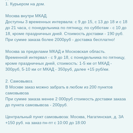
1. Курьером на дом.
Москва внутри МКАД.
Доступны 3 временных интервала: с 9 до 15, с 13 до 18 и с 18
до 21 часа, с понедельника по пятницу, по субботам - с 10 до
18, кроме праздничных дней. Стоимость доставки - 190 руб.
При сумме заказа более 2000руб - доставка бесплатно!
Москва за пределами МКАД и Московская область.
Временной интервал - с 9 до 18, с понедельника по пятницу,
кроме праздничных дней, стоимость: 1-5 км от МКАД -
300руб, 5-10 км от МКАД - 350руб, далее +15 руб/км.
2. Самовывоз.
В Москве заказ можно забрать в любом из 200 пунктов
самовывоза
При сумме заказа менее 2 000руб стоимость доставки заказа
до пункта самовывоза - 200руб.
Центральный пункт самовывоза: Москва, Нагатинская, д. 3А
+150 руб. на заказ пн-пт с 10:00 до 18:00