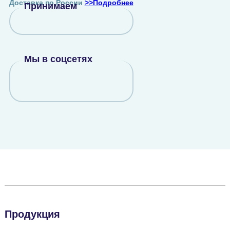
Доставка по России
>>Подробнее
Принимаем
Мы в соцсетях
Продукция