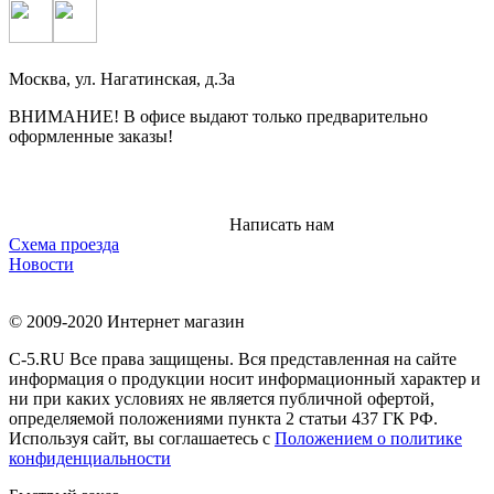
Москва
, ул.
Нагатинская, д.3а
ВНИМАНИЕ! В офисе выдают только предварительно
оформленные заказы!
Написать нам
Схема проезда
Новости
© 2009-2020 Интернет магазин
С-5.RU Все права защищены. Вся представленная на сайте
информация о продукции носит информационный характер и
ни при каких условиях не является публичной офертой,
определяемой положениями пункта 2 статьи 437 ГК РФ.
Используя сайт, вы соглашаетесь с
Положением о политике
конфиденциальности