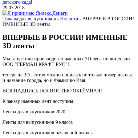
детского сада!
29.03.2018
Товары для выпускников
-
Новости
-
ВПЕРВЫЕ В РОССИИ!
ИМЕННЫЕ 3D ленты
ВПЕРВЫЕ В РОССИИ! ИМЕННЫЕ
3D ленты
Мы запустили производство именных 3D лент по лицензии
ООО "ГЕРМАН КРАФТ РУС"!
теперь на 3D лентах можно написать не только номер школы
и название города, но и Фамилию Имя
ВСЯ НАДПИСЬ ПОЛНОСТЬЮ ОБЪЁМНАЯ!
К заказу именных лент доступны:
Ленты для выпускников 2020
Ленты для выпускников 9 класса
Ленты для выпускников начальной школы