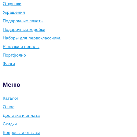
Открытки
Украшения
Подарочные пакеты
Подарочные коробки
Наборы для первоклассника
Рюкзаки и пеналы
Портфолио
Флаги
Меню
Каталог
О нас
Доставка и оплата
Скидки
Вопросы и отзывы