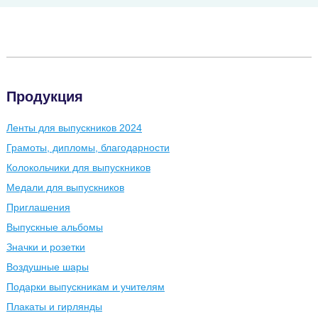
Продукция
Ленты для выпускников 2024
Грамоты, дипломы, благодарности
Колокольчики для выпускников
Медали для выпускников
Приглашения
Выпускные альбомы
Значки и розетки
Воздушные шары
Подарки выпускникам и учителям
Плакаты и гирлянды