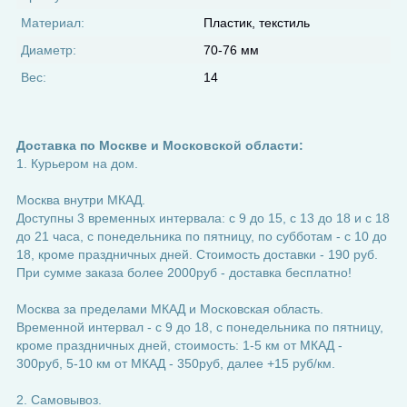
Материал:
Пластик, текстиль
Диаметр:
70-76 мм
Вес:
14
Доставка по Москве и Московской области:
1. Курьером на дом.
Москва внутри МКАД.
Доступны 3 временных интервала: с 9 до 15, с 13 до 18 и с 18
до 21 часа, с понедельника по пятницу, по субботам - с 10 до
18, кроме праздничных дней. Стоимость доставки - 190 руб.
При сумме заказа более 2000руб - доставка бесплатно!
Москва за пределами МКАД и Московская область.
Временной интервал - с 9 до 18, с понедельника по пятницу,
кроме праздничных дней, стоимость: 1-5 км от МКАД -
300руб, 5-10 км от МКАД - 350руб, далее +15 руб/км.
2. Самовывоз.