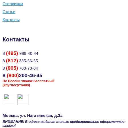
Оптовикам
Статьи
Контакты
Контакты
(495)
8
989-40-44
(812)
8
385-66-65
(905)
8
700-70-04
8
(800)
200-46-45
По России звонок бесплатный
(круглосуточно)
Москва
, ул.
Нагатинская, д.3а
ВНИМАНИЕ! В офисе выдают только предварительно оформленные
заказы!