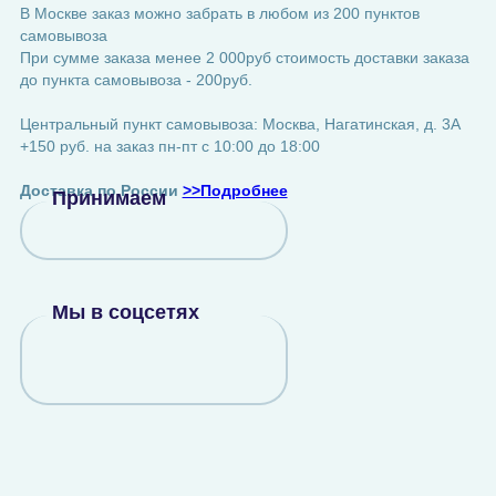
В Москве заказ можно забрать в любом из 200 пунктов
самовывоза
При сумме заказа менее 2 000руб стоимость доставки заказа
до пункта самовывоза - 200руб.
Центральный пункт самовывоза: Москва, Нагатинская, д. 3А
+150 руб. на заказ пн-пт с 10:00 до 18:00
Доставка по России
>>Подробнее
Принимаем
Мы в соцсетях