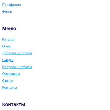
Портфолио
Флаги
Меню
Каталог
О нас
Доставка и оплата
Скидки
Вопросы и отзывы
Оптовикам
Статьи
Контакты
Контакты