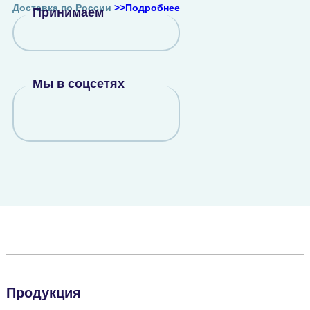
Доставка по России
>>Подробнее
Принимаем
Мы в соцсетях
Продукция