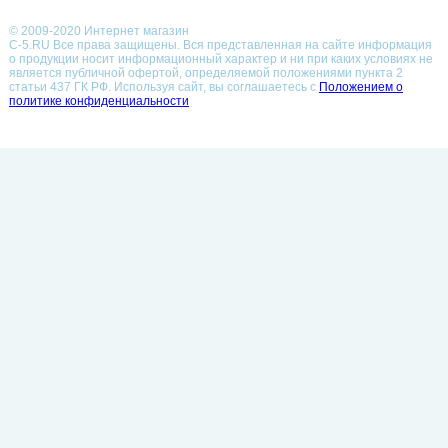
© 2009-2020 Интернет магазин
С-5.RU Все права защищены. Вся представленная на сайте информация
о продукции носит информационный характер и ни при каких условиях не
является публичной офертой, определяемой положениями пункта 2
статьи 437 ГК РФ.
Используя сайт, вы соглашаетесь с
Положением о
политике конфиденциальности