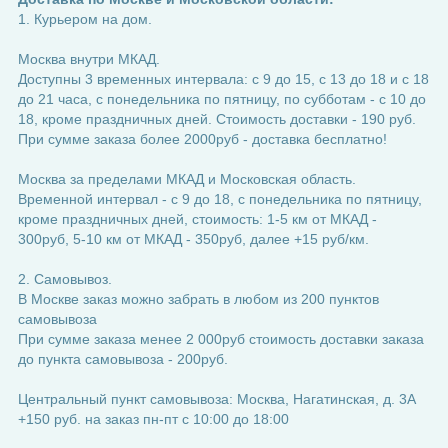
1. Курьером на дом.
Москва внутри МКАД.
Доступны 3 временных интервала: с 9 до 15, с 13 до 18 и с 18
до 21 часа, с понедельника по пятницу, по субботам - с 10 до
18, кроме праздничных дней. Стоимость доставки - 190 руб.
При сумме заказа более 2000руб - доставка бесплатно!
Москва за пределами МКАД и Московская область.
Временной интервал - с 9 до 18, с понедельника по пятницу,
кроме праздничных дней, стоимость: 1-5 км от МКАД -
300руб, 5-10 км от МКАД - 350руб, далее +15 руб/км.
2. Самовывоз.
В Москве заказ можно забрать в любом из 200 пунктов
самовывоза
При сумме заказа менее 2 000руб стоимость доставки заказа
до пункта самовывоза - 200руб.
Центральный пункт самовывоза: Москва, Нагатинская, д. 3А
+150 руб. на заказ пн-пт с 10:00 до 18:00