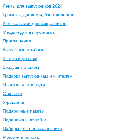
Ленты для выпускников 2024
Грамоты, дипломы, благодарности
Колокольчики для выпускников
Медали для выпускников
Приглашения
Выпускные альбомы
Значки и розетки
Воздушные шары
Подарки выпускникам и учителям
Плакаты и гирлянды
Открытки
Украшения
Подарочные пакеты
Подарочные коробки
Наборы для первоклассника
Рюкзаки и пеналы