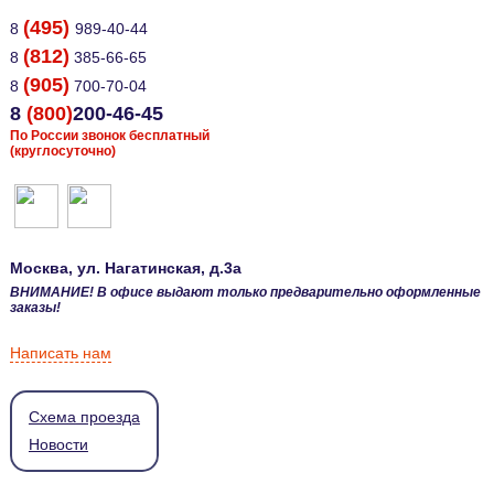
(495)
8
989-40-44
(812)
8
385-66-65
(905)
8
700-70-04
8
(800)
200-46-45
По России звонок бесплатный
(круглосуточно)
Москва
, ул.
Нагатинская, д.3а
ВНИМАНИЕ! В офисе выдают только предварительно оформленные
заказы!
Написать нам
Схема проезда
Новости