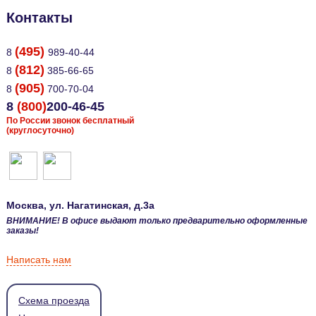
Контакты
(495)
8
989-40-44
(812)
8
385-66-65
(905)
8
700-70-04
8
(800)
200-46-45
По России звонок бесплатный
(круглосуточно)
Москва
, ул.
Нагатинская, д.3а
ВНИМАНИЕ! В офисе выдают только предварительно оформленные
заказы!
Написать нам
Схема проезда