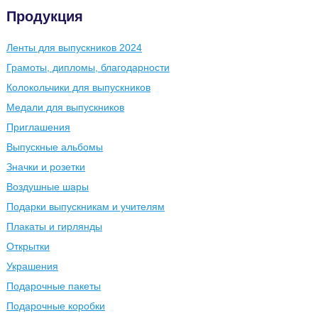
Продукция
Ленты для выпускников 2024
Грамоты, дипломы, благодарности
Колокольчики для выпускников
Медали для выпускников
Приглашения
Выпускные альбомы
Значки и розетки
Воздушные шары
Подарки выпускникам и учителям
Плакаты и гирлянды
Открытки
Украшения
Подарочные пакеты
Подарочные коробки