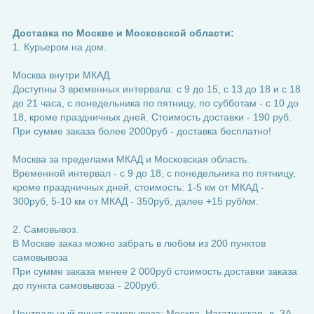
Доставка по Москве и Московской области:
1. Курьером на дом.
Москва внутри МКАД.
Доступны 3 временных интервала: с 9 до 15, с 13 до 18 и с 18
до 21 часа, с понедельника по пятницу, по субботам - с 10 до
18, кроме праздничных дней. Стоимость доставки - 190 руб.
При сумме заказа более 2000руб - доставка бесплатно!
Москва за пределами МКАД и Московская область.
Временной интервал - с 9 до 18, с понедельника по пятницу,
кроме праздничных дней, стоимость: 1-5 км от МКАД -
300руб, 5-10 км от МКАД - 350руб, далее +15 руб/км.
2. Самовывоз.
В Москве заказ можно забрать в любом из 200 пунктов
самовывоза
При сумме заказа менее 2 000руб стоимость доставки заказа
до пункта самовывоза - 200руб.
Центральный пункт самовывоза: Москва, Нагатинская, д. 3А