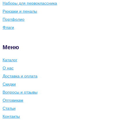
Наборы для первоклассника
Рюкзаки и пеналы
Портфолио
Флаги
Меню
Каталог
О нас
Доставка и оплата
Скидки
Вопросы и отзывы
Оптовикам
Статьи
Контакты