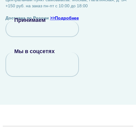
+150 руб. на заказ пн-пт с 10:00 до 18:00
Доставка по России
>>Подробнее
Принимаем
Мы в соцсетях