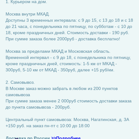
1. Курьером на дом.
Москва внутри МКАД.
Доступны 3 временных интервала: с 9 до 15, с 13 до 18 и с 18
до 21 часа, с понедельника по пятницу, по субботам - с 10 до
18, кроме праздничных дней. Стоимость доставки - 190 руб.
При сумме заказа более 2000руб - доставка бесплатно!
Москва за пределами МКАД и Московская область.
Временной интервал - с 9 до 18, с понедельника по пятницу,
кроме праздничных дней, стоимость: 1-5 км от МКАД -
300руб, 5-10 км от МКАД - 350руб, далее +15 руб/км.
2. Самовывоз.
В Москве заказ можно забрать в любом из 200 пунктов
самовывоза
При сумме заказа менее 2 000руб стоимость доставки заказа
до пункта самовывоза - 200руб.
Центральный пункт самовывоза: Москва, Нагатинская, д. 3А
+150 руб. на заказ пн-пт с 10:00 до 18:00
Доставка по России
>>Подробнее