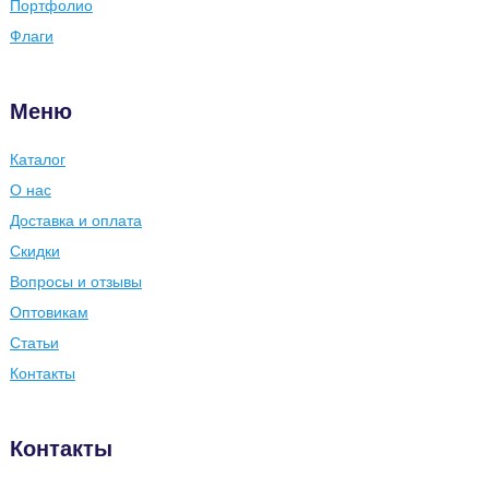
Портфолио
Флаги
Меню
Каталог
О нас
Доставка и оплата
Скидки
Вопросы и отзывы
Оптовикам
Статьи
Контакты
Контакты