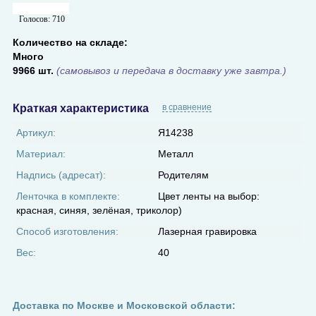
Голосов:
710
Количество на складе:
Много
9966 шт.
(самовывоз и передача в доставку уже завтра.)
Краткая характеристика
в сравнение
Артикул:
Я14238
Материал:
Металл
Надпись (адресат):
Родителям
Ленточка в комплекте:
Цвет ленты на выбор:
красная, синяя, зелёная, триколор)
Способ изготовления:
Лазерная гравировка
Вес:
40
Доставка по Москве и Московской области: