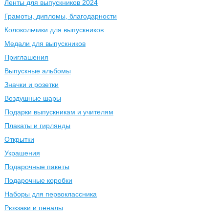
Ленты для выпускников 2024
Грамоты, дипломы, благодарности
Колокольчики для выпускников
Медали для выпускников
Приглашения
Выпускные альбомы
Значки и розетки
Воздушные шары
Подарки выпускникам и учителям
Плакаты и гирлянды
Открытки
Украшения
Подарочные пакеты
Подарочные коробки
Наборы для первоклассника
Рюкзаки и пеналы