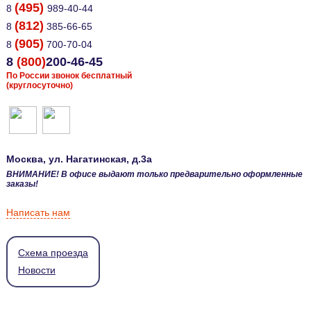
(495)
8
989-40-44
(812)
8
385-66-65
(905)
8
700-70-04
8
(800)
200-46-45
По России звонок бесплатный
(круглосуточно)
Москва
, ул.
Нагатинская, д.3а
ВНИМАНИЕ! В офисе выдают только предварительно оформленные
заказы!
Написать нам
Схема проезда
Новости