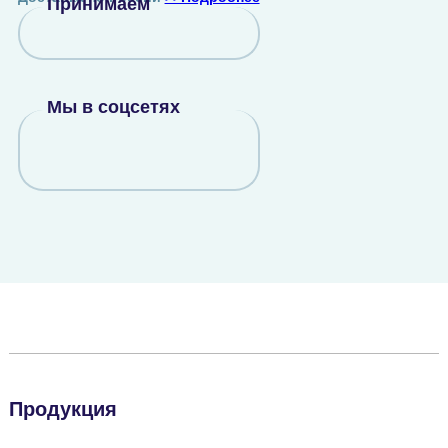
Принимаем
Мы в соцсетях
Продукция