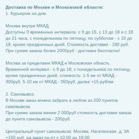
Доставка по Москве и Московской области:
1. Курьером на дом.
Москва внутри МКАД.
Доступны 3 временных интервала: с 9 до 15, с 13 до 18 и с 18
до 21 часа, с понедельника по пятницу, по субботам - с 10 до
18, кроме праздничных дней. Стоимость доставки - 190 руб.
При сумме заказа более 2000руб - доставка бесплатно!
Москва за пределами МКАД и Московская область.
Временной интервал - с 9 до 18, с понедельника по пятницу,
кроме праздничных дней, стоимость: 1-5 км от МКАД -
300руб, 5-10 км от МКАД - 350руб, далее +15 руб/км.
2. Самовывоз.
В Москве заказ можно забрать в любом из 200 пунктов
самовывоза
При сумме заказа менее 2 000руб стоимость доставки заказа
до пункта самовывоза - 200руб.
Центральный пункт самовывоза: Москва, Нагатинская, д. 3А
+150 руб. на заказ пн-пт с 10:00 до 18:00