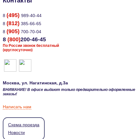
Контакты
(495)
8
989-40-44
(812)
8
385-66-65
(905)
8
700-70-04
8
(800)
200-46-45
По России звонок бесплатный
(круглосуточно)
Москва
, ул.
Нагатинская, д.3а
ВНИМАНИЕ! В офисе выдают только предварительно оформленные
заказы!
Написать нам
Схема проезда
Новости