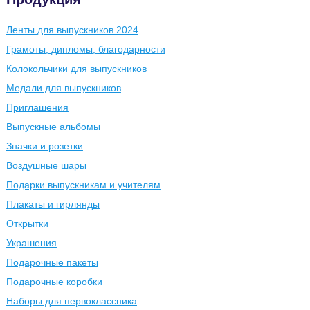
Ленты для выпускников 2024
Грамоты, дипломы, благодарности
Колокольчики для выпускников
Медали для выпускников
Приглашения
Выпускные альбомы
Значки и розетки
Воздушные шары
Подарки выпускникам и учителям
Плакаты и гирлянды
Открытки
Украшения
Подарочные пакеты
Подарочные коробки
Наборы для первоклассника