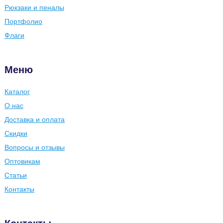
Рюкзаки и пеналы
Портфолио
Флаги
Меню
Каталог
О нас
Доставка и оплата
Скидки
Вопросы и отзывы
Оптовикам
Статьи
Контакты