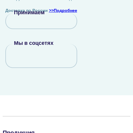
Доставка по России
>>Подробнее
Принимаем
Мы в соцсетях
Продукция