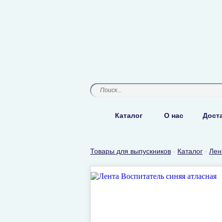
Каталог
О нас
Доста
Товары для выпускников
-
Каталог
-
Лен