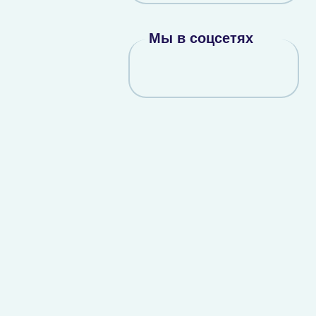
Мы в соцсетях