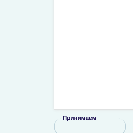
Принимаем