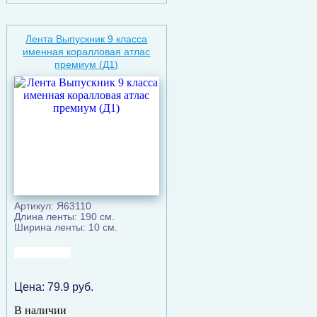
Лента Выпускник 9 класса
именная коралловая атлас
премиум (Д1)
Артикул: Я63110
Длина ленты: 190 см.
Ширина ленты: 10 см.
Цена:
79.9
руб.
В наличии