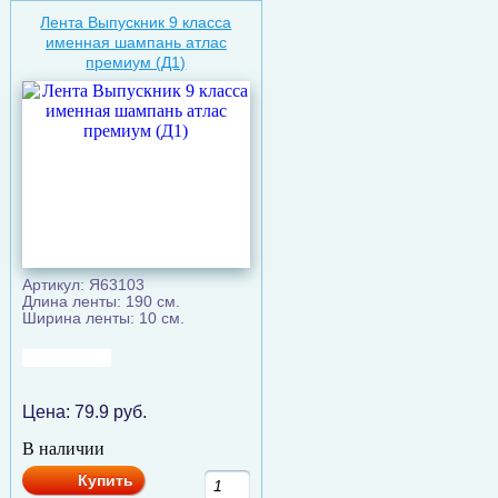
Лента Выпускник 9 класса
именная шампань атлас
премиум (Д1)
Артикул: Я63103
Длина ленты: 190 см.
Ширина ленты: 10 см.
Цена:
79.9
руб.
В наличии
Купить