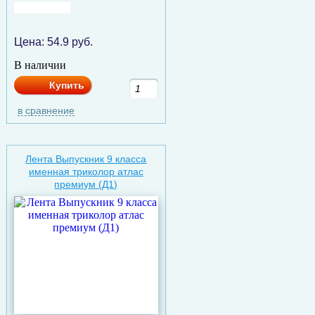
Цена:
54.9
руб.
В наличии
Купить
в сравнение
Лента Выпускник 9 класса
именная триколор атлас
премиум (Д1)