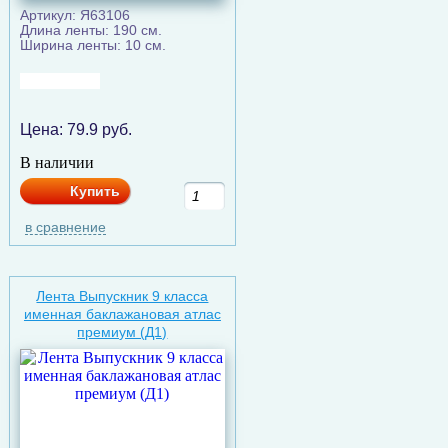
Артикул: Я63106
Длина ленты: 190 см.
Ширина ленты: 10 см.
Цена:
79.9
руб.
В наличии
Купить
в сравнение
Лента Выпускник 9 класса
именная баклажановая атлас
премиум (Д1)