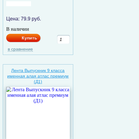
Цена:
79.9
руб.
В наличии
Купить
в сравнение
Лента Выпускник 9 класса
именная алая атлас премиум
(Д1)