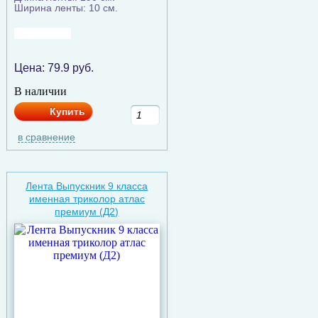
Ширина ленты: 10 см.
Цена:
79.9
руб.
В наличии
Купить
в сравнение
Лента Выпускник 9 класса
именная триколор атлас
премиум (Д2)