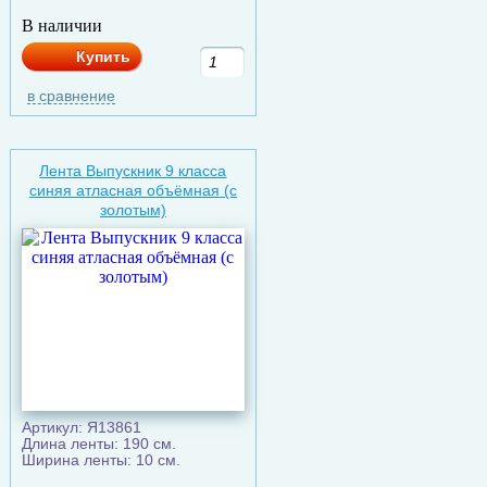
В наличии
Купить
в сравнение
Лента Выпускник 9 класса
синяя атласная объёмная (с
золотым)
Артикул: Я13861
Длина ленты: 190 см.
Ширина ленты: 10 см.