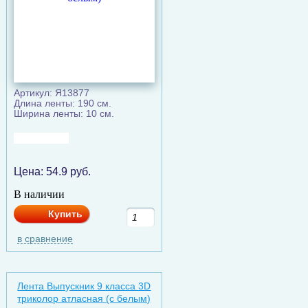
Артикул: Я13877
Длина ленты: 190 см.
Ширина ленты: 10 см.
Цена:
54.9
руб.
В наличии
Купить
в сравнение
Лента Выпускник 9 класса 3D
триколор атласная (c белым)