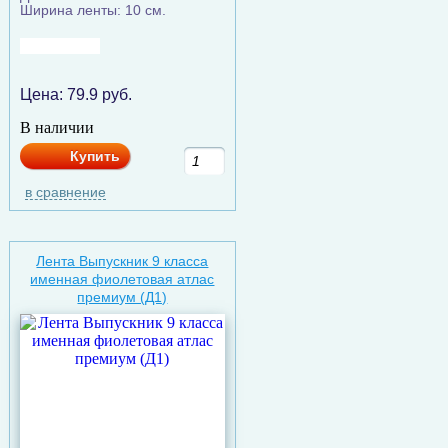
Ширина ленты: 10 см.
Цена:
79.9
руб.
В наличии
Купить
в сравнение
Лента Выпускник 9 класса
именная фиолетовая атлас
премиум (Д1)