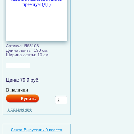
Артикул: Я63108
Длина ленты: 190 см.
Ширина ленты: 10 см.
Цена:
79.9
руб.
В наличии
Купить
в сравнение
Лента Выпускник 9 класса