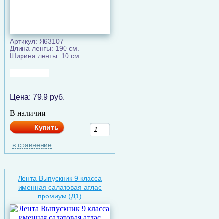
Артикул: Я63107
Длина ленты: 190 см.
Ширина ленты: 10 см.
Цена:
79.9
руб.
В наличии
Купить
в сравнение
Лента Выпускник 9 класса
именная салатовая атлас
премиум (Д1)