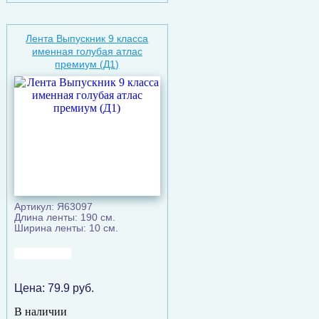
Лента Выпускник 9 класса
именная голубая атлас
премиум (Д1)
Артикул: Я63097
Длина ленты: 190 см.
Ширина ленты: 10 см.
Цена:
79.9
руб.
В наличии