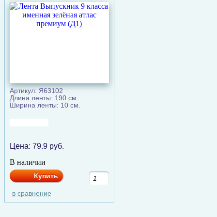
Артикул: Я63102
Длина ленты: 190 см.
Ширина ленты: 10 см.
Цена:
79.9
руб.
В наличии
Купить
в сравнение