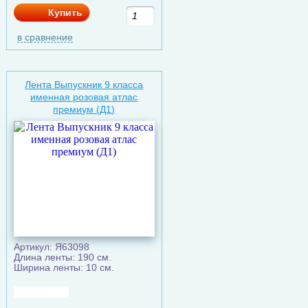
Купить
в сравнение
Лента Выпускник 9 класса
именная розовая атлас
премиум (Д1)
Артикул: Я63098
Длина ленты: 190 см.
Ширина ленты: 10 см.