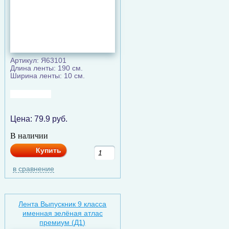
Артикул: Я63101
Длина ленты: 190 см.
Ширина ленты: 10 см.
Цена:
79.9
руб.
В наличии
Купить
в сравнение
Лента Выпускник 9 класса
именная зелёная атлас
премиум (Д1)