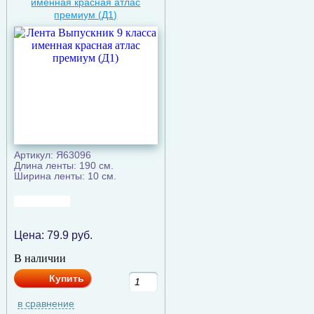
именная красная атлас
премиум (Д1)
Артикул: Я63096
Длина ленты: 190 см.
Ширина ленты: 10 см.
Цена:
79.9
руб.
В наличии
Купить
в сравнение