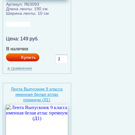
Артикул: Я63093
Длина ленты: 190 см.
Ширина ленты: 10 см.
Цена:
149
руб.
В наличии
Купить
в сравнение
Лента Выпускник 9 класса
именная белая атлас
премиум (Д1)