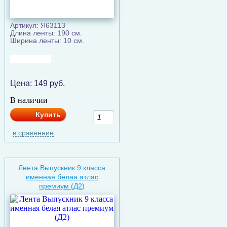
Артикул: Я63113
Длина ленты: 190 см.
Ширина ленты: 10 см.
Цена:
149
руб.
В наличии
Купить
в сравнение
Лента Выпускник 9 класса
именная белая атлас
премиум (Д2)