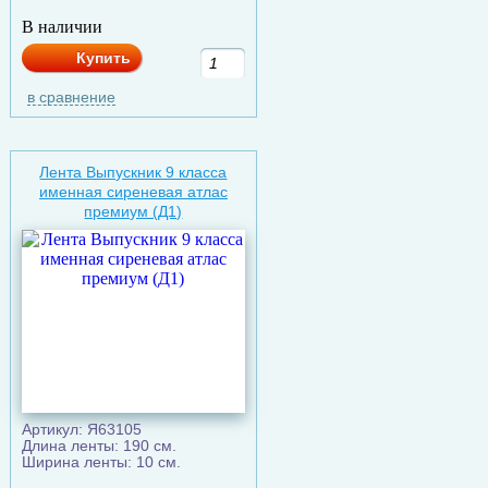
В наличии
Купить
в сравнение
Лента Выпускник 9 класса
именная сиреневая атлас
премиум (Д1)
Артикул: Я63105
Длина ленты: 190 см.
Ширина ленты: 10 см.