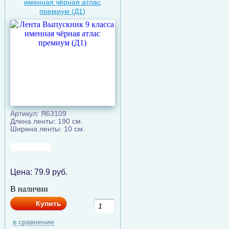
именная чёрная атлас
премиум (Д1)
Артикул: Я63109
Длина ленты: 190 см.
Ширина ленты: 10 см.
Цена:
79.9
руб.
В наличии
Купить
в сравнение