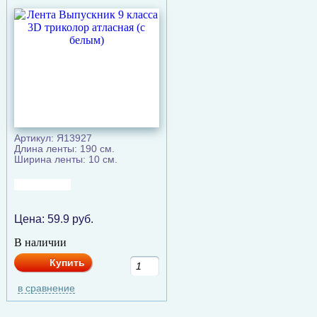
Артикул: Я13927
Длина ленты: 190 см.
Ширина ленты: 10 см.
Цена:
59.9
руб.
В наличии
Купить
в сравнение