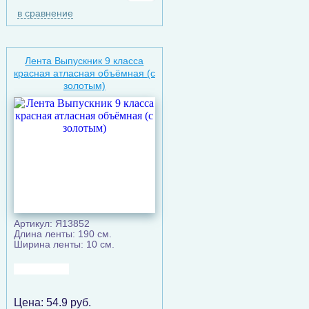
в сравнение
Лента Выпускник 9 класса
красная атласная объёмная (с
золотым)
Артикул: Я13852
Длина ленты: 190 см.
Ширина ленты: 10 см.
Цена:
54.9
руб.