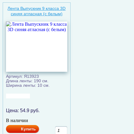
Лента Выпускник 9 класса 3D
синяя атласная (c белым)
Артикул: Я13923
Длина ленты: 190 см.
Ширина ленты: 10 см.
Цена:
54.9
руб.
В наличии
Купить