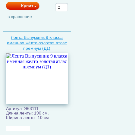
Купить
в сравнение
Лента Выпускник 9 класса
именная жёлто-золотая атлас
премиум (Д1)
Артикул: Я63111
Длина ленты: 190 см.
Ширина ленты: 10 см.