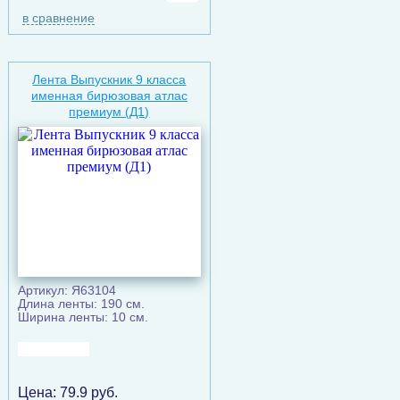
в сравнение
Лента Выпускник 9 класса
именная бирюзовая атлас
премиум (Д1)
Артикул: Я63104
Длина ленты: 190 см.
Ширина ленты: 10 см.
Цена:
79.9
руб.