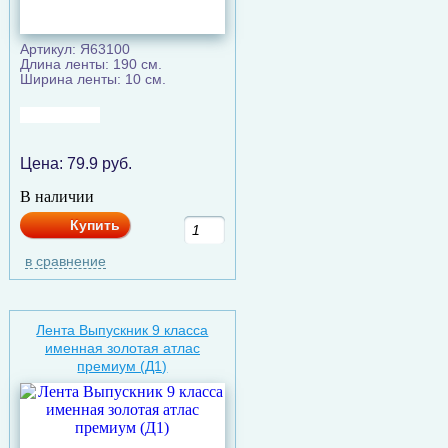
Артикул: Я63100
Длина ленты: 190 см.
Ширина ленты: 10 см.
Цена:
79.9
руб.
В наличии
Купить
в сравнение
Лента Выпускник 9 класса
именная золотая атлас
премиум (Д1)