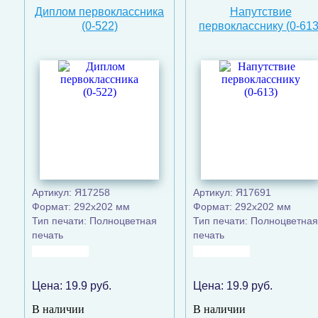
Диплом первоклассника
Напутствие
(0-522)
первокласснику (0-613
Артикул: Я17258
Артикул: Я17691
Формат: 292x202 мм
Формат: 292x202 мм
Тип печати: Полноцветная
Тип печати: Полноцветная
печать
печать
Цена:
19.9
руб.
Цена:
19.9
руб.
В наличии
В наличии