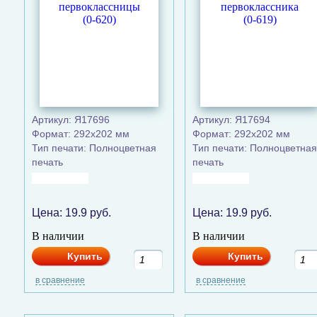
Артикул: Я17696
Артикул: Я17694
Формат: 292x202 мм
Формат: 292x202 мм
Тип печати: Полноцветная
Тип печати: Полноцветная
печать
печать
Цена:
19.9
руб.
Цена:
19.9
руб.
В наличии
В наличии
Купить
Купить
в сравнение
в сравнение