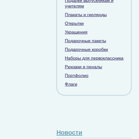
Подарки выпускникам и
учителям
Плакаты и гирлянды
Открытки
Украшения
Подарочные пакеты
Подарочные коробки
Наборы для первоклассника
Рюкзаки и пеналы
Портфолио
Флаги
Новости