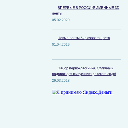
ВПЕРВЫЕ В РОССИИ! ИМЕННЫЕ 3D
ленты
05.02.2020
Новые ленты бирюзового цвета
01.04.2019
Набор первоклассника. Отличный
подарок для выпускника детского сада!
29.03.2018