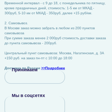
Временной интервал - с 9 до 18, с понедельника по пятницу,
кроме праздничных дней, стоимость: 1-5 км от МКАД -
300руб, 5-10 км от МКАД - 350руб, далее +15 руб/км.
2. Самовывоз.
В Москве заказ можно забрать в любом из 200 пунктов
самовывоза
При сумме заказа менее 2 000руб стоимость доставки заказа
до пункта самовывоза - 200руб.
Центральный пункт самовывоза: Москва, Нагатинская, д. 3А
+150 руб. на заказ пн-пт с 10:00 до 18:00
Доставка по России
>>Подробнее
Принимаем
Мы в соцсетях