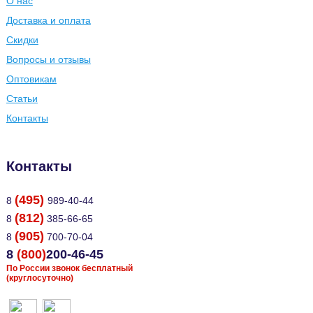
О нас
Доставка и оплата
Скидки
Вопросы и отзывы
Оптовикам
Статьи
Контакты
Контакты
(495)
8
989-40-44
(812)
8
385-66-65
(905)
8
700-70-04
8
(800)
200-46-45
По России звонок бесплатный
(круглосуточно)