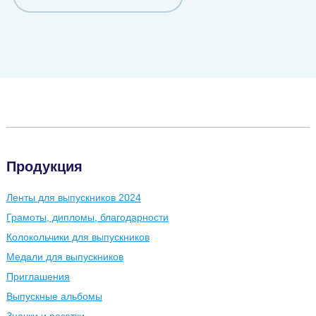
Продукция
Ленты для выпускников 2024
Грамоты, дипломы, благодарности
Колокольчики для выпускников
Медали для выпускников
Приглашения
Выпускные альбомы