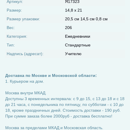
Артикул:
Я17323
Размер:
14,8 х 21
Размер упаковки:
20,5 см 14,5 см 0,8 см
Вес:
206
Категория:
Ежедневники
Тип:
Стандартные
Надпись (адресат):
Учителю
Доставка по Москве и Московской области:
1. Курьером на дом.
Москва внутри МКАД.
Доступны 3 временных интервала: с 9 до 15, с 13 до 18 и с 18
до 21 часа, с понедельника по пятницу, по субботам - с 10 до
18, кроме праздничных дней. Стоимость доставки - 190 руб.
При сумме заказа более 2000руб - доставка бесплатно!
Москва за пределами МКАД и Московская область.