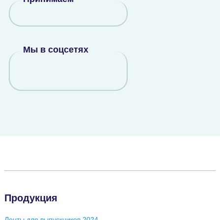
Мы в соцсетях
Продукция
Ленты для выпускников 2024