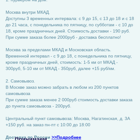
Москва внутри МКАД.
Доступны 3 временных интервала: с 9 до 15, с 13 до 18 и с 18
до 21 часа, с понедельника по пятницу, по субботам - с 10 до
18, кроме праздничных дней. Стоимость доставки - 190 руб.
При сумме заказа более 2000руб - доставка бесплатно!
Москва за пределами МКАД и Московская область.
Временной интервал - с 9 до 18, с понедельника по пятницу,
кроме праздничных дней, стоимость: 1-5 км от МКАД -
300руб, 5-10 км от МКАД - 350руб, далее +15 руб/км.
2. Самовывоз.
В Москве заказ можно забрать в любом из 200 пунктов
самовывоза
При сумме заказа менее 2 000руб стоимость доставки заказа
до пункта самовывоза - 200руб.
Центральный пункт самовывоза: Москва, Нагатинская, д. 3А
+150 руб. на заказ пн-пт с 10:00 до 18:00
Доставка по России
>>Подробнее
Принимаем