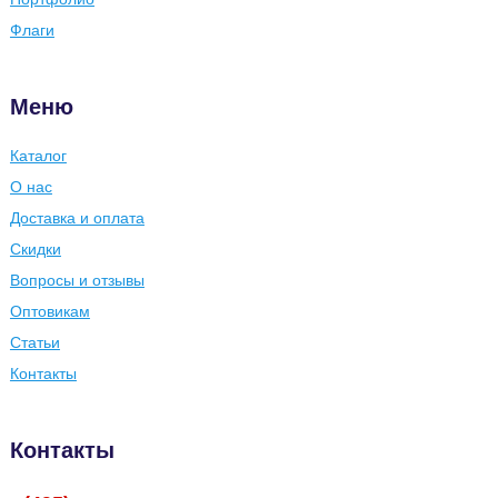
Флаги
Меню
Каталог
О нас
Доставка и оплата
Скидки
Вопросы и отзывы
Оптовикам
Статьи
Контакты
Контакты