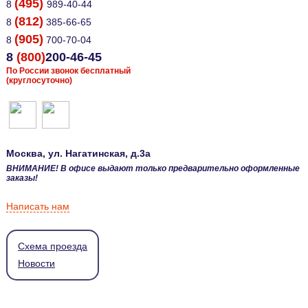
(495)
8
989-40-44
(812)
8
385-66-65
(905)
8
700-70-04
8
(800)
200-46-45
По России звонок бесплатный
(круглосуточно)
Москва
, ул.
Нагатинская, д.3а
ВНИМАНИЕ! В офисе выдают только предварительно оформленные
заказы!
Написать нам
Схема проезда
Новости