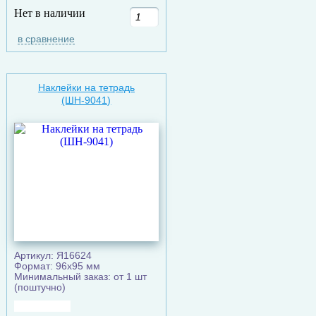
Нет в наличии
в сравнение
Наклейки на тетрадь
(ШН-9041)
Артикул: Я16624
Формат: 96х95 мм
Минимальный заказ: от 1 шт
(поштучно)