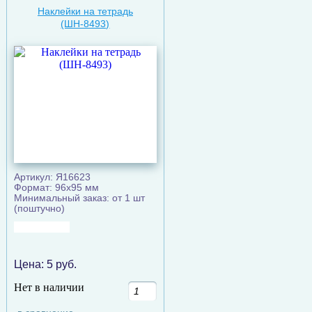
Наклейки на тетрадь
(ШН-8493)
Артикул: Я16623
Формат: 96х95 мм
Минимальный заказ: от 1 шт
(поштучно)
Цена:
5
руб.
Нет в наличии