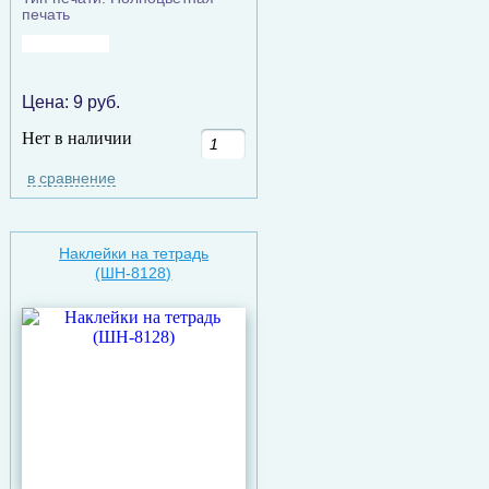
печать
Цена:
9
руб.
Нет в наличии
в сравнение
Наклейки на тетрадь
(ШН-8128)