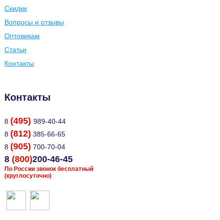
Скидки
Вопросы и отзывы
Оптовикам
Статьи
Контакты
Контакты
(495)
8
989-40-44
(812)
8
385-66-65
(905)
8
700-70-04
8
(800)
200-46-45
По России звонок бесплатный
(круглосуточно)