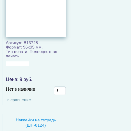
Артикул: Я13728
Формат: 96х95 мм.
Тип печати: Полноцветная
печать
Цена:
9
руб.
Нет в наличии
в сравнение
Наклейки на тетрадь
(ШН-8124)