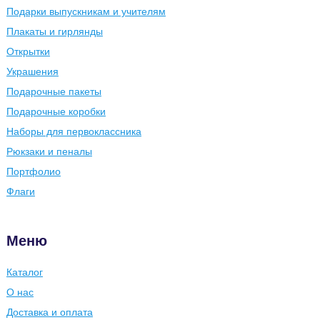
Подарки выпускникам и учителям
Плакаты и гирлянды
Открытки
Украшения
Подарочные пакеты
Подарочные коробки
Наборы для первоклассника
Рюкзаки и пеналы
Портфолио
Флаги
Меню
Каталог
О нас
Доставка и оплата