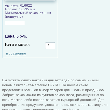
Артикул: Я16622
Формат: 96х95 мм
Минимальный заказ: от 1 шт
(поштучно)
Цена:
5
руб.
Нет в наличии
в сравнение
Вы можете купить наклейки для тетрадей по самым низким
ценам в интернет-магазине C-5.RU. На нашем сайте
представлен большой выбор товаров для школы и праздников.
Забрать заказ можно из пунктов самовывоза, размещенных по
всей Москве, либо воспользоваться курьерской доставкой. Для
приобретения продукции, достаточно положить ее в корзину или
позвонить нашим специалистам по телефонам.