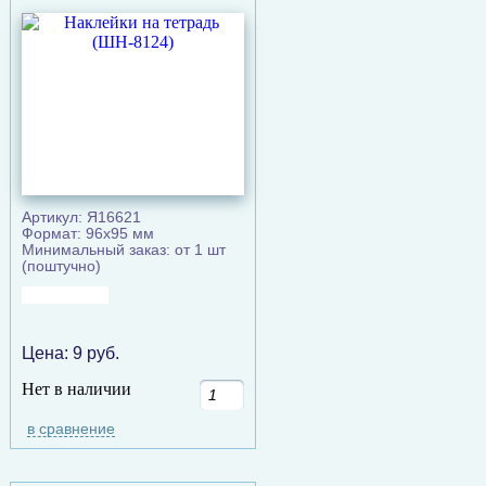
Артикул: Я16621
Формат: 96х95 мм
Минимальный заказ: от 1 шт
(поштучно)
Цена:
9
руб.
Нет в наличии
в сравнение