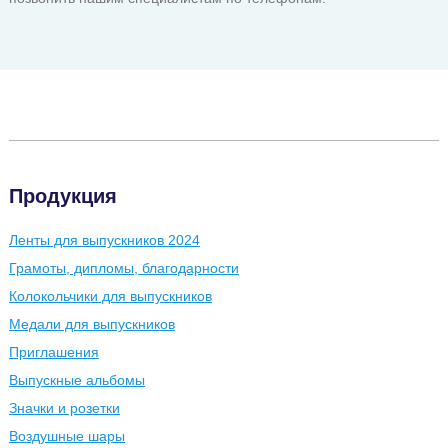
Продукция
Ленты для выпускников 2024
Грамоты, дипломы, благодарности
Колокольчики для выпускников
Медали для выпускников
Приглашения
Выпускные альбомы
Значки и розетки
Воздушные шары