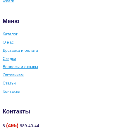
Флаги
Меню
Каталог
О нас
Доставка и оплата
Скидки
Вопросы и отзывы
Оптовикам
Статьи
Контакты
Контакты
(495)
8
989-40-44