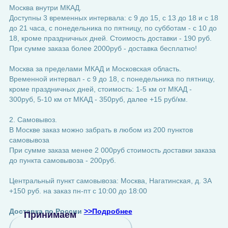
Москва внутри МКАД.
Доступны 3 временных интервала: с 9 до 15, с 13 до 18 и с 18
до 21 часа, с понедельника по пятницу, по субботам - с 10 до
18, кроме праздничных дней. Стоимость доставки - 190 руб.
При сумме заказа более 2000руб - доставка бесплатно!
Москва за пределами МКАД и Московская область.
Временной интервал - с 9 до 18, с понедельника по пятницу,
кроме праздничных дней, стоимость: 1-5 км от МКАД -
300руб, 5-10 км от МКАД - 350руб, далее +15 руб/км.
2. Самовывоз.
В Москве заказ можно забрать в любом из 200 пунктов
самовывоза
При сумме заказа менее 2 000руб стоимость доставки заказа
до пункта самовывоза - 200руб.
Центральный пункт самовывоза: Москва, Нагатинская, д. 3А
+150 руб. на заказ пн-пт с 10:00 до 18:00
Доставка по России
>>Подробнее
Принимаем