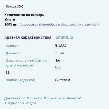
Голосов:
3505
Количество на складе:
Много
1005 шт.
(самовывоз и передача в доставку уже завтра.)
Краткая характеристика
в сравнение
Артикул:
Я16587
Диаметр:
56 мм
Возможность изготовить с
Нет
другой надписью:
Вес:
11
Надпись (адресат):
Учителям
Доставка по Москве и Московской области:
1. Курьером на дом.