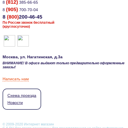
(812)
8
385-66-65
(905)
8
700-70-04
8
(800)
200-46-45
По России звонок бесплатный
(круглосуточно)
Москва
, ул.
Нагатинская, д.3а
ВНИМАНИЕ! В офисе выдают только предварительно оформленные
заказы!
Написать нам
Схема проезда
Новости
© 2009-2020 Интернет магазин