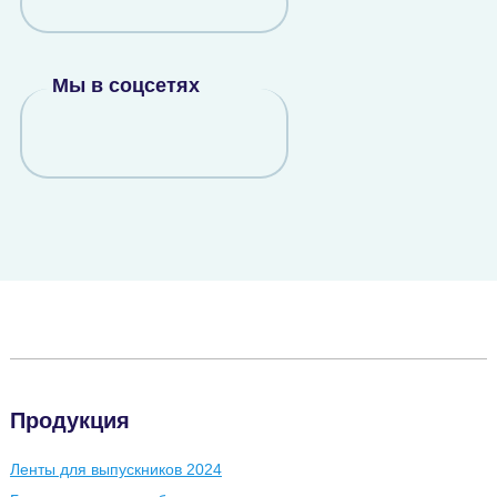
Мы в соцсетях
Продукция
Ленты для выпускников 2024