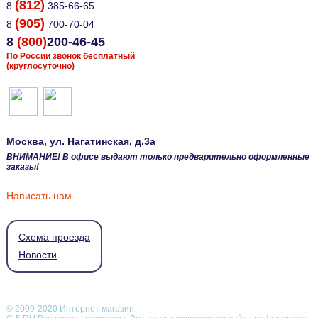
(812)
8
385-66-65
(905)
8
700-70-04
8
(800)
200-46-45
По России звонок бесплатный
(круглосуточно)
Москва
, ул.
Нагатинская, д.3а
ВНИМАНИЕ! В офисе выдают только предварительно оформленные
заказы!
Написать нам
Схема проезда
Новости
© 2009-2020 Интернет магазин