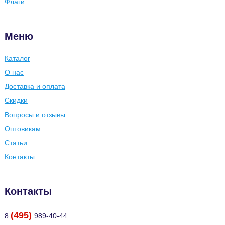
Флаги
Меню
Каталог
О нас
Доставка и оплата
Скидки
Вопросы и отзывы
Оптовикам
Статьи
Контакты
Контакты
(495)
8
989-40-44