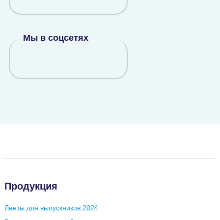
Мы в соцсетях
Продукция
Ленты для выпускников 2024