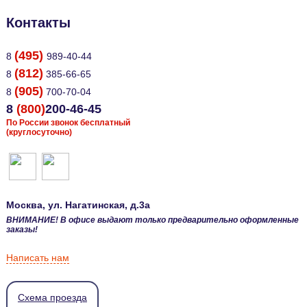
Контакты
(495)
8
989-40-44
(812)
8
385-66-65
(905)
8
700-70-04
8
(800)
200-46-45
По России звонок бесплатный
(круглосуточно)
Москва
, ул.
Нагатинская, д.3а
ВНИМАНИЕ! В офисе выдают только предварительно оформленные
заказы!
Написать нам
Схема проезда