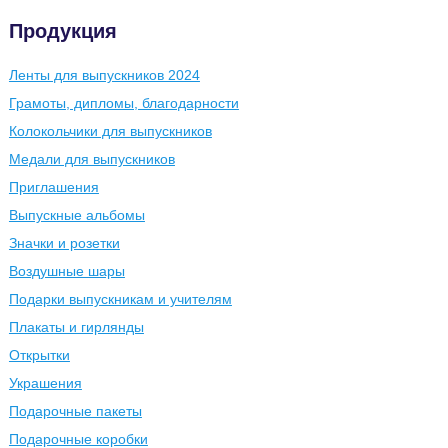
Продукция
Ленты для выпускников 2024
Грамоты, дипломы, благодарности
Колокольчики для выпускников
Медали для выпускников
Приглашения
Выпускные альбомы
Значки и розетки
Воздушные шары
Подарки выпускникам и учителям
Плакаты и гирлянды
Открытки
Украшения
Подарочные пакеты
Подарочные коробки