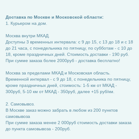
Доставка по Москве и Московской области:
1. Курьером на дом.
Москва внутри МКАД.
Доступны 3 временных интервала: с 9 до 15, с 13 до 18 и с 18
до 21 часа, с понедельника по пятницу, по субботам - с 10 до
18, кроме праздничных дней. Стоимость доставки - 190 руб.
При сумме заказа более 2000руб - доставка бесплатно!
Москва за пределами МКАД и Московская область.
Временной интервал - с 9 до 18, с понедельника по пятницу,
кроме праздничных дней, стоимость: 1-5 км от МКАД -
300руб, 5-10 км от МКАД - 350руб, далее +15 руб/км.
2. Самовывоз.
В Москве заказ можно забрать в любом из 200 пунктов
самовывоза
При сумме заказа менее 2 000руб стоимость доставки заказа
до пункта самовывоза - 200руб.