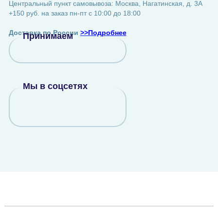
Центральный пункт самовывоза: Москва, Нагатинская, д. 3А
+150 руб. на заказ пн-пт с 10:00 до 18:00
Доставка по России
>>Подробнее
Принимаем
Мы в соцсетях