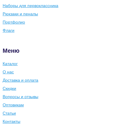
Наборы для первоклассника
Рюкзаки и пеналы
Портфолио
Флаги
Меню
Каталог
О нас
Доставка и оплата
Скидки
Вопросы и отзывы
Оптовикам
Статьи
Контакты