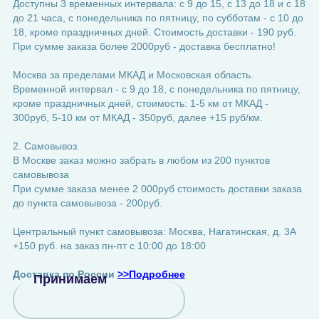
Доступны 3 временных интервала: с 9 до 15, с 13 до 18 и с 18
до 21 часа, с понедельника по пятницу, по субботам - с 10 до
18, кроме праздничных дней. Стоимость доставки - 190 руб.
При сумме заказа более 2000руб - доставка бесплатно!
Москва за пределами МКАД и Московская область.
Временной интервал - с 9 до 18, с понедельника по пятницу,
кроме праздничных дней, стоимость: 1-5 км от МКАД -
300руб, 5-10 км от МКАД - 350руб, далее +15 руб/км.
2. Самовывоз.
В Москве заказ можно забрать в любом из 200 пунктов
самовывоза
При сумме заказа менее 2 000руб стоимость доставки заказа
до пункта самовывоза - 200руб.
Центральный пункт самовывоза: Москва, Нагатинская, д. 3А
+150 руб. на заказ пн-пт с 10:00 до 18:00
Доставка по России
>>Подробнее
Принимаем