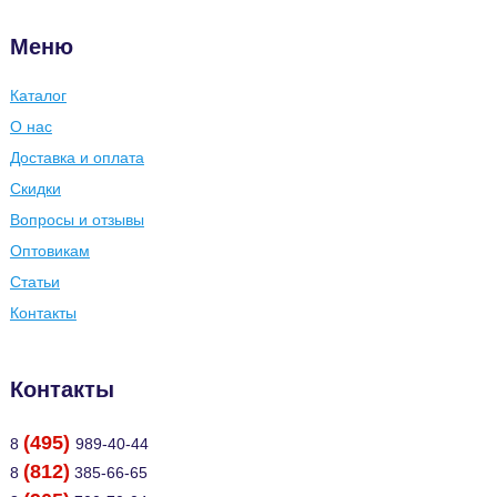
Меню
Каталог
О нас
Доставка и оплата
Скидки
Вопросы и отзывы
Оптовикам
Статьи
Контакты
Контакты
(495)
8
989-40-44
(812)
8
385-66-65