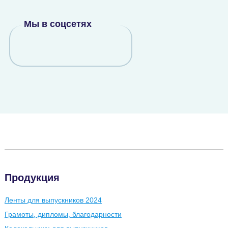
Мы в соцсетях
Продукция
Ленты для выпускников 2024
Грамоты, дипломы, благодарности