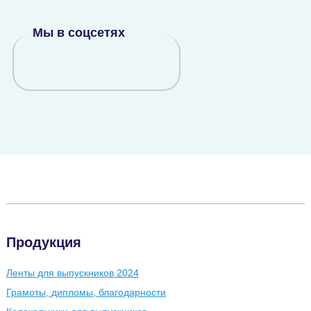
Мы в соцсетях
Продукция
Ленты для выпускников 2024
Грамоты, дипломы, благодарности