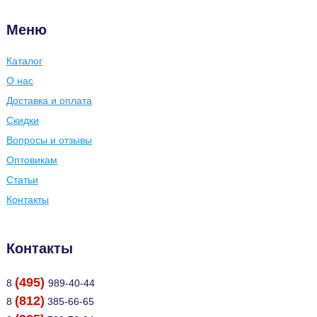
Меню
Каталог
О нас
Доставка и оплата
Скидки
Вопросы и отзывы
Оптовикам
Статьи
Контакты
Контакты
(495)
8
989-40-44
(812)
8
385-66-65