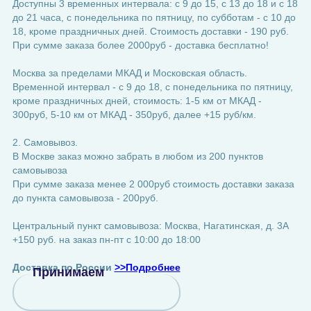
Доступны 3 временных интервала: с 9 до 15, с 13 до 18 и с 18
до 21 часа, с понедельника по пятницу, по субботам - с 10 до
18, кроме праздничных дней. Стоимость доставки - 190 руб.
При сумме заказа более 2000руб - доставка бесплатно!
Москва за пределами МКАД и Московская область.
Временной интервал - с 9 до 18, с понедельника по пятницу,
кроме праздничных дней, стоимость: 1-5 км от МКАД -
300руб, 5-10 км от МКАД - 350руб, далее +15 руб/км.
2. Самовывоз.
В Москве заказ можно забрать в любом из 200 пунктов
самовывоза
При сумме заказа менее 2 000руб стоимость доставки заказа
до пункта самовывоза - 200руб.
Центральный пункт самовывоза: Москва, Нагатинская, д. 3А
+150 руб. на заказ пн-пт с 10:00 до 18:00
Доставка по России
>>Подробнее
Принимаем