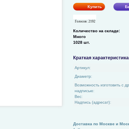
Купить
Б
Голосов:
2192
Количество на складе:
Много
1028 шт.
Краткая характеристика
Артикул:
Диаметр:
Возможность изготовить с д
надписью:
Вес:
Надпись (адресат):
Доставка по Москве и Мос