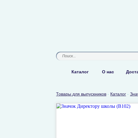
Каталог
О нас
Доста
Товары для выпускников
-
Каталог
-
Зна