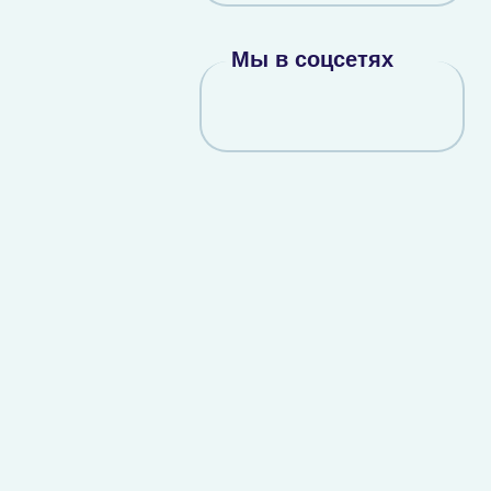
Мы в соцсетях