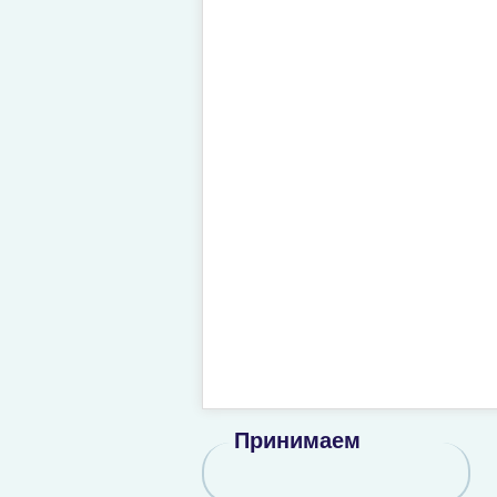
Принимаем