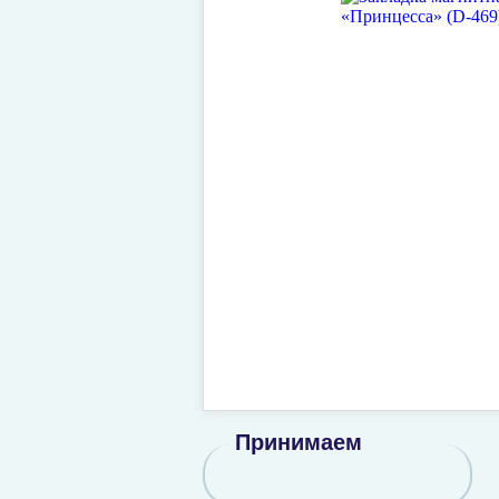
Принимаем