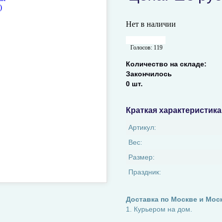
Нет в наличии
Голосов:
119
Количество на складе:
Закончилось
0 шт.
Краткая характеристика
Артикул:
Вес:
Размер:
Праздник:
Доставка по Москве и Мос
1. Курьером на дом.