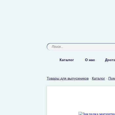
Каталог
О нас
Доста
Товары для выпускников
-
Каталог
-
Пом