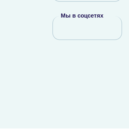
Мы в соцсетях