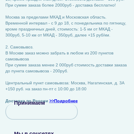
При сумме заказа более 2000руб - доставка бесплатно!
Москва за пределами МКАД и Московская область.
Временной интервал - с 9 до 18, с понедельника по пятницу,
кроме праздничных дней, стоимость: 1-5 км от МКАД -
300руб, 5-10 км от МКАД - 350руб, далее +15 руб/км.
2. Самовывоз.
В Москве заказ можно забрать в любом из 200 пунктов
самовывоза
При сумме заказа менее 2 000руб стоимость доставки заказа
до пункта самовывоза - 200руб.
Центральный пункт самовывоза: Москва, Нагатинская, д. 3А
+150 руб. на заказ пн-пт с 10:00 до 18:00
Доставка по России
>>Подробнее
Принимаем
Мы в соцсетях