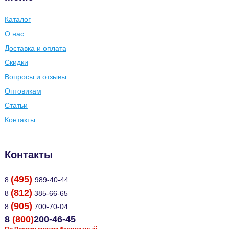
Каталог
О нас
Доставка и оплата
Скидки
Вопросы и отзывы
Оптовикам
Статьи
Контакты
Контакты
(495)
8
989-40-44
(812)
8
385-66-65
(905)
8
700-70-04
8
(800)
200-46-45