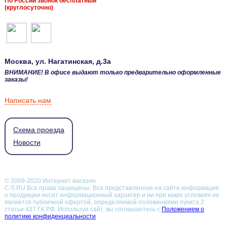
По России звонок бесплатный
(круглосуточно)
Москва
, ул.
Нагатинская, д.3а
ВНИМАНИЕ! В офисе выдают только предварительно оформленные
заказы!
Написать нам
Схема проезда
Новости
© 2009-2020 Интернет магазин
С-5.RU Все права защищены. Вся представленная на сайте информация
о продукции носит информационный характер и ни при каких условиях не
является публичной офертой, определяемой положениями пункта 2
статьи 437 ГК РФ.
Используя сайт, вы соглашаетесь с
Положением о
политике конфиденциальности