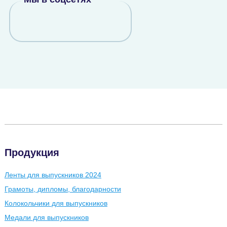
Продукция
Ленты для выпускников 2024
Грамоты, дипломы, благодарности
Колокольчики для выпускников
Медали для выпускников