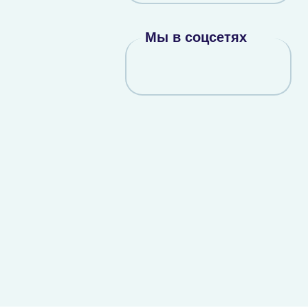
Мы в соцсетях