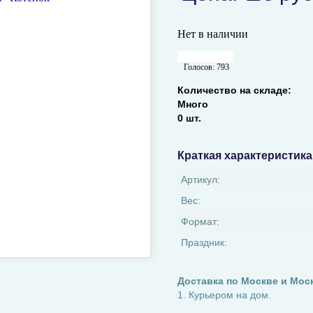
Нет в наличии
Голосов:
793
Количество на складе:
Много
0 шт.
Краткая характеристика
Артикул:
Вес:
Формат:
Праздник:
Доставка по Москве и Мос
1. Курьером на дом.