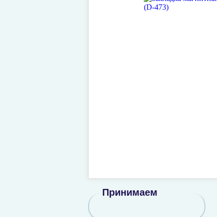
Принимаем