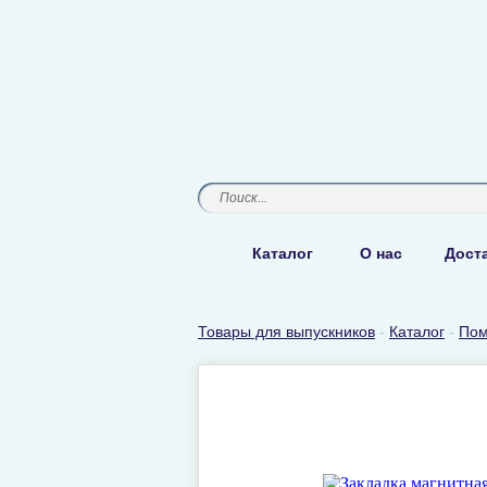
Каталог
О нас
Доста
Товары для выпускников
-
Каталог
-
Пом