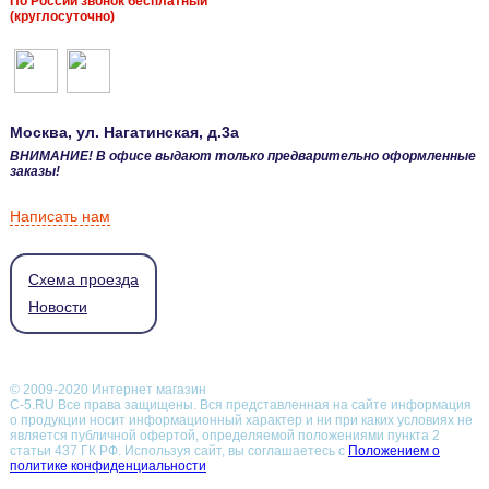
По России звонок бесплатный
(круглосуточно)
Москва
, ул.
Нагатинская, д.3а
ВНИМАНИЕ! В офисе выдают только предварительно оформленные
заказы!
Написать нам
Схема проезда
Новости
© 2009-2020 Интернет магазин
С-5.RU Все права защищены. Вся представленная на сайте информация
о продукции носит информационный характер и ни при каких условиях не
является публичной офертой, определяемой положениями пункта 2
статьи 437 ГК РФ.
Используя сайт, вы соглашаетесь с
Положением о
политике конфиденциальности