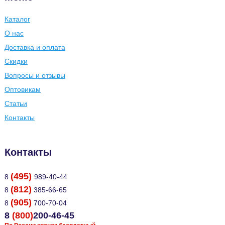
Каталог
О нас
Доставка и оплата
Скидки
Вопросы и отзывы
Оптовикам
Статьи
Контакты
Контакты
(495)
8
989-40-44
(812)
8
385-66-65
(905)
8
700-70-04
8
(800)
200-46-45