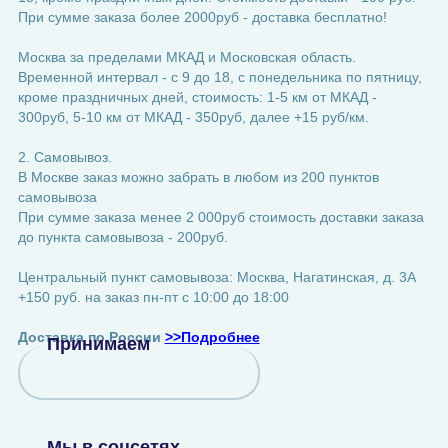
При сумме заказа более 2000руб - доставка бесплатно!
Москва за пределами МКАД и Московская область.
Временной интервал - с 9 до 18, с понедельника по пятницу,
кроме праздничных дней, стоимость: 1-5 км от МКАД -
300руб, 5-10 км от МКАД - 350руб, далее +15 руб/км.
2. Самовывоз.
В Москве заказ можно забрать в любом из 200 пунктов
самовывоза
При сумме заказа менее 2 000руб стоимость доставки заказа
до пункта самовывоза - 200руб.
Центральный пункт самовывоза: Москва, Нагатинская, д. 3А
+150 руб. на заказ пн-пт с 10:00 до 18:00
Доставка по России
>>Подробнее
Принимаем
Мы в соцсетях