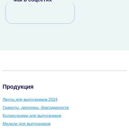
Продукция
Ленты для выпускников 2024
Грамоты, дипломы, благодарности
Колокольчики для выпускников
Медали для выпускников