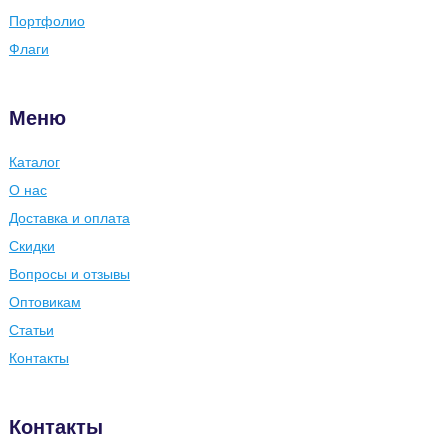
Портфолио
Флаги
Меню
Каталог
О нас
Доставка и оплата
Скидки
Вопросы и отзывы
Оптовикам
Статьи
Контакты
Контакты