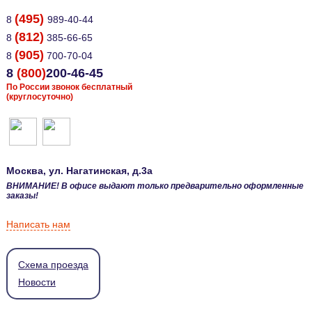
(495)
8
989-40-44
(812)
8
385-66-65
(905)
8
700-70-04
8
(800)
200-46-45
По России звонок бесплатный
(круглосуточно)
Москва
, ул.
Нагатинская, д.3а
ВНИМАНИЕ! В офисе выдают только предварительно оформленные
заказы!
Написать нам
Схема проезда
Новости