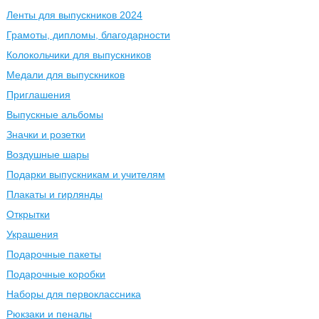
Ленты для выпускников 2024
Грамоты, дипломы, благодарности
Колокольчики для выпускников
Медали для выпускников
Приглашения
Выпускные альбомы
Значки и розетки
Воздушные шары
Подарки выпускникам и учителям
Плакаты и гирлянды
Открытки
Украшения
Подарочные пакеты
Подарочные коробки
Наборы для первоклассника
Рюкзаки и пеналы