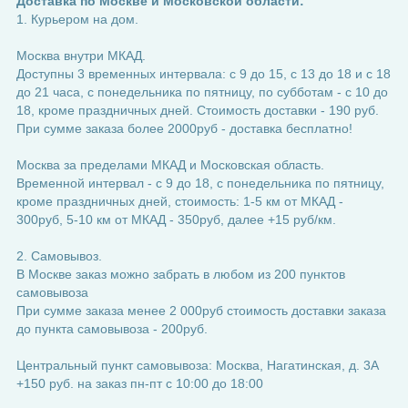
Доставка по Москве и Московской области:
1. Курьером на дом.
Москва внутри МКАД.
Доступны 3 временных интервала: с 9 до 15, с 13 до 18 и с 18
до 21 часа, с понедельника по пятницу, по субботам - с 10 до
18, кроме праздничных дней. Стоимость доставки - 190 руб.
При сумме заказа более 2000руб - доставка бесплатно!
Москва за пределами МКАД и Московская область.
Временной интервал - с 9 до 18, с понедельника по пятницу,
кроме праздничных дней, стоимость: 1-5 км от МКАД -
300руб, 5-10 км от МКАД - 350руб, далее +15 руб/км.
2. Самовывоз.
В Москве заказ можно забрать в любом из 200 пунктов
самовывоза
При сумме заказа менее 2 000руб стоимость доставки заказа
до пункта самовывоза - 200руб.
Центральный пункт самовывоза: Москва, Нагатинская, д. 3А
+150 руб. на заказ пн-пт с 10:00 до 18:00