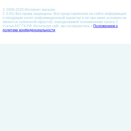
© 2009-2020 Интернет магазин
С-5.RU Все права защищены. Вся представленная на сайте информация
о продукции носит информационный характер и ни при каких условиях не
является публичной офертой, определяемой положениями пункта 2
статьи 437 ГК РФ.
Используя сайт, вы соглашаетесь с
Положением о
политике конфиденциальности