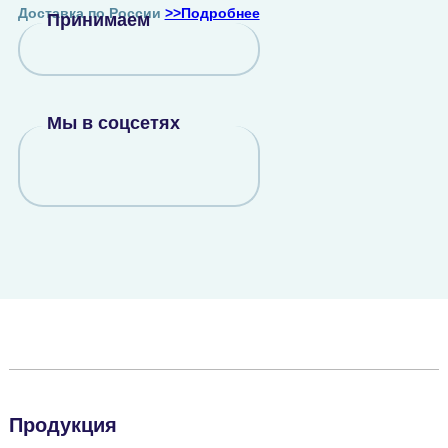
Доставка по России
>>Подробнее
Принимаем
Мы в соцсетях
Продукция