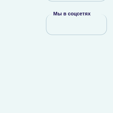
Мы в соцсетях