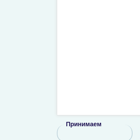
Принимаем