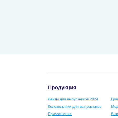
Продукция
Ленты для выпускников 2024
Гра
Колокольчики для выпускников
Мед
Приглашения
Вып