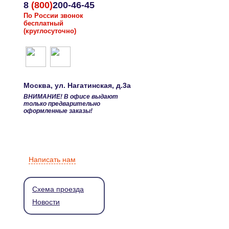
8
(800)
200-46-45
По России звонок
бесплатный
(круглосуточно)
Москва
, ул.
Нагатинская, д.3а
ВНИМАНИЕ! В офисе выдают
только предварительно
оформленные заказы!
Написать нам
Схема проезда
Новости