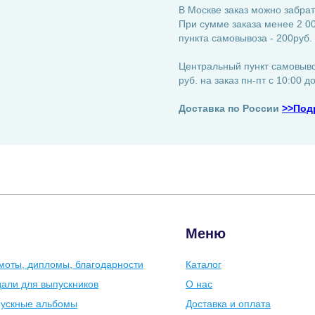
В Москве заказ можно забрат
При сумме заказа менее 2 00
пункта самовывоза - 200руб.
Центральный пункт самовывоз
руб. на заказ пн-пт с 10:00 д
Доставка по России
>>Под
Меню
моты, дипломы, благодарности
Каталог
али для выпускников
О нас
ускные альбомы
Доставка и оплата