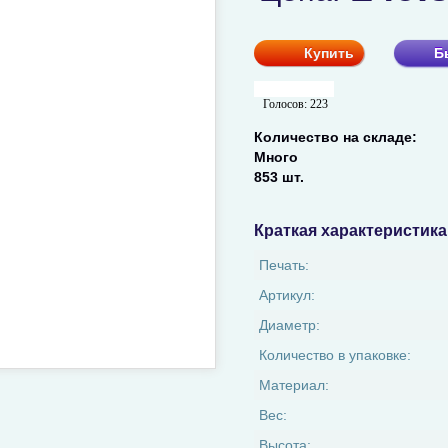
Купить
Б
Голосов:
223
Количество на складе:
Много
853 шт.
Краткая характеристика
Печать:
Артикул:
Диаметр:
Количество в упаковке:
Материал:
Вес:
Высота: