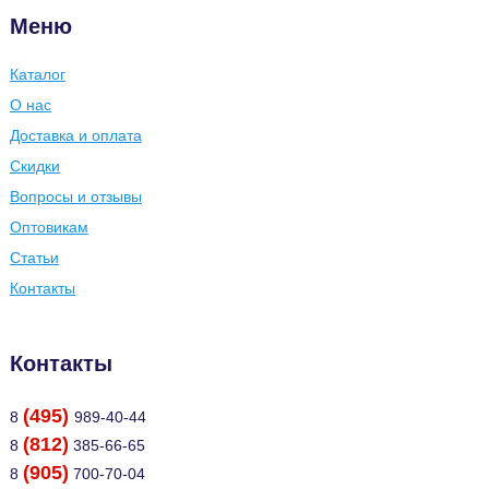
Меню
Каталог
О нас
Доставка и оплата
Скидки
Вопросы и отзывы
Оптовикам
Статьи
Контакты
Контакты
(495)
8
989-40-44
(812)
8
385-66-65
(905)
8
700-70-04