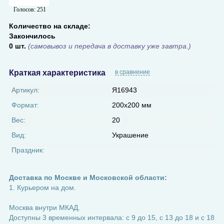
Голосов:
251
Количество на складе:
Закончилось
0 шт.
(самовывоз и передача в доставку уже завтра.)
Краткая характеристика
в сравнение
Артикул:
Я16943
Формат:
200х200 мм
Вес:
20
Вид:
Украшение
Праздник:
Доставка по Москве и Московской области:
1. Курьером на дом.
Москва внутри МКАД.
Доступны 3 временных интервала: с 9 до 15, с 13 до 18 и с 18