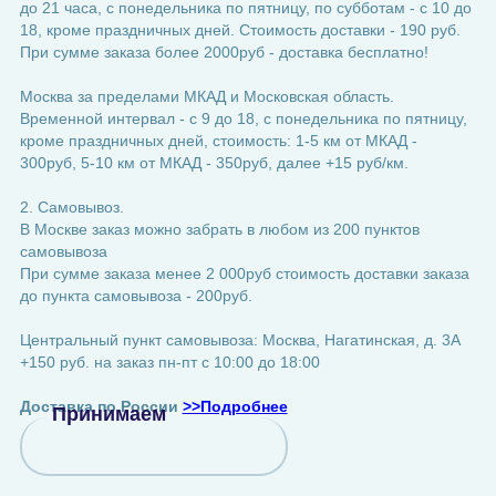
до 21 часа, с понедельника по пятницу, по субботам - с 10 до
18, кроме праздничных дней. Стоимость доставки - 190 руб.
При сумме заказа более 2000руб - доставка бесплатно!
Москва за пределами МКАД и Московская область.
Временной интервал - с 9 до 18, с понедельника по пятницу,
кроме праздничных дней, стоимость: 1-5 км от МКАД -
300руб, 5-10 км от МКАД - 350руб, далее +15 руб/км.
2. Самовывоз.
В Москве заказ можно забрать в любом из 200 пунктов
самовывоза
При сумме заказа менее 2 000руб стоимость доставки заказа
до пункта самовывоза - 200руб.
Центральный пункт самовывоза: Москва, Нагатинская, д. 3А
+150 руб. на заказ пн-пт с 10:00 до 18:00
Доставка по России
>>Подробнее
Принимаем