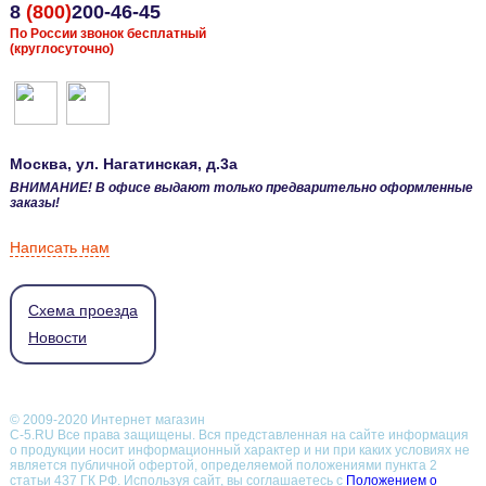
8
(800)
200-46-45
По России звонок бесплатный
(круглосуточно)
Москва
, ул.
Нагатинская, д.3а
ВНИМАНИЕ! В офисе выдают только предварительно оформленные
заказы!
Написать нам
Схема проезда
Новости
© 2009-2020 Интернет магазин
С-5.RU Все права защищены. Вся представленная на сайте информация
о продукции носит информационный характер и ни при каких условиях не
является публичной офертой, определяемой положениями пункта 2
статьи 437 ГК РФ.
Используя сайт, вы соглашаетесь с
Положением о