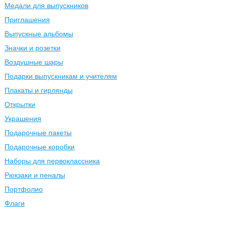
Медали для выпускников
Приглашения
Выпускные альбомы
Значки и розетки
Воздушные шары
Подарки выпускникам и учителям
Плакаты и гирлянды
Открытки
Украшения
Подарочные пакеты
Подарочные коробки
Наборы для первоклассника
Рюкзаки и пеналы
Портфолио
Флаги