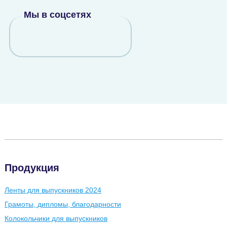
Мы в соцсетях
Продукция
Ленты для выпускников 2024
Грамоты, дипломы, благодарности
Колокольчики для выпускников