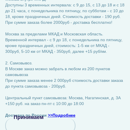
Доступны 3 временных интервала: с 9 до 15, с 13 до 18 и с 18
до 21 часа, с понедельника по пятницу, по субботам - с 10 до
18, кроме праздничных дней. Стоимость доставки - 190 руб.
При сумме заказа более 2000руб - доставка бесплатно!
Москва за пределами МКАД и Московская область.
Временной интервал - с 9 до 18, с понедельника по пятницу,
кроме праздничных дней, стоимость: 1-5 км от МКАД -
300руб, 5-10 км от МКАД - 350руб, далее +15 руб/км.
2. Самовывоз.
В Москве заказ можно забрать в любом из 200 пунктов
самовывоза
При сумме заказа менее 2 000руб стоимость доставки заказа
до пункта самовывоза - 200руб.
Центральный пункт самовывоза: Москва, Нагатинская, д. 3А
+150 руб. на заказ пн-пт с 10:00 до 18:00
Доставка по России
>>Подробнее
Принимаем