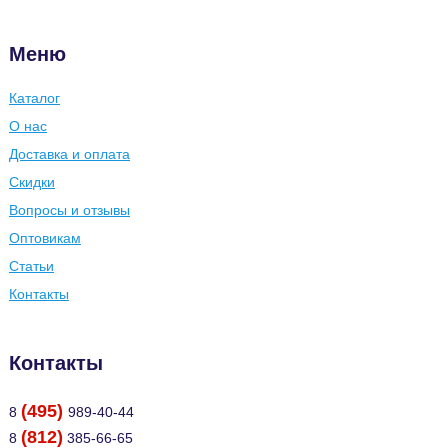
Меню
Каталог
О нас
Доставка и оплата
Скидки
Вопросы и отзывы
Оптовикам
Статьи
Контакты
Контакты
(495)
8
989-40-44
(812)
8
385-66-65