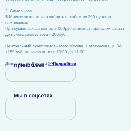
2. Самовывоз.
В Москве заказ можно забрать в любом из 200 пунктов
самовывоза
При сумме заказа менее 2 000руб стоимость доставки заказа
до пункта самовывоза - 200руб.
Центральный пункт самовывоза: Москва, Нагатинская, д. 3А
+150 руб. на заказ пн-пт с 10:00 до 18:00
Доставка по России
>>Подробнее
Принимаем
Мы в соцсетях