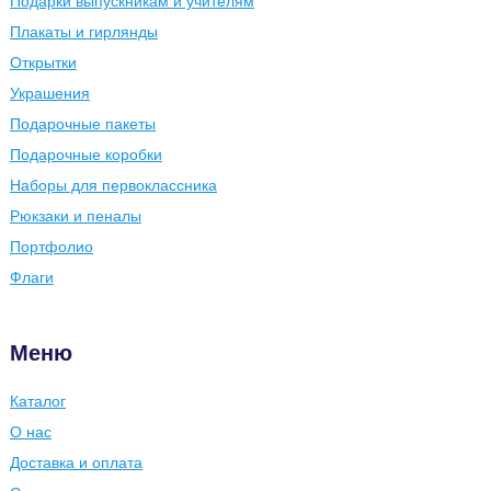
Подарки выпускникам и учителям
Плакаты и гирлянды
Открытки
Украшения
Подарочные пакеты
Подарочные коробки
Наборы для первоклассника
Рюкзаки и пеналы
Портфолио
Флаги
Меню
Каталог
О нас
Доставка и оплата