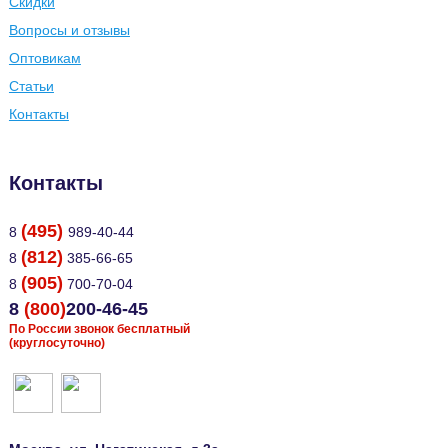
Скидки
Вопросы и отзывы
Оптовикам
Статьи
Контакты
Контакты
(495)
8
989-40-44
(812)
8
385-66-65
(905)
8
700-70-04
8
(800)
200-46-45
По России звонок бесплатный
(круглосуточно)