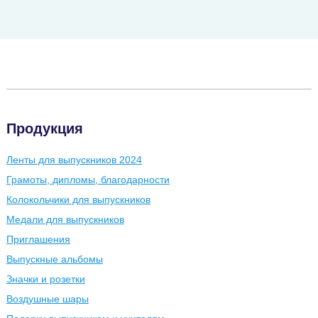
Продукция
Ленты для выпускников 2024
Грамоты, дипломы, благодарности
Колокольчики для выпускников
Медали для выпускников
Приглашения
Выпускные альбомы
Значки и розетки
Воздушные шары