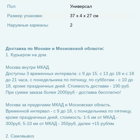
Пол:
Универсал
Размер упаковки:
37 х 4 х 27 см
Наружные карманы:
2
Доставка по Москве и Московской области:
1. Курьером на дом.
Москва внутри МКАД.
Доступны 3 временных интервала: с 9 до 15, с 13 до 18 и с 18
до 21 часа, с понедельника по пятницу, по субботам - с 10 до
18, кроме праздничных дней. Стоимость доставки - 190 руб.
При сумме заказа более 2000руб - доставка бесплатно!
Москва за пределами МКАД и Московская область.
Временной интервал - с 9 до 18, с понедельника по пятницу,
кроме праздничных дней, стоимость: 1-5 км от МКАД -
300руб, 5-10 км от МКАД - 350руб, далее +15 руб/км.
2. Самовывоз.