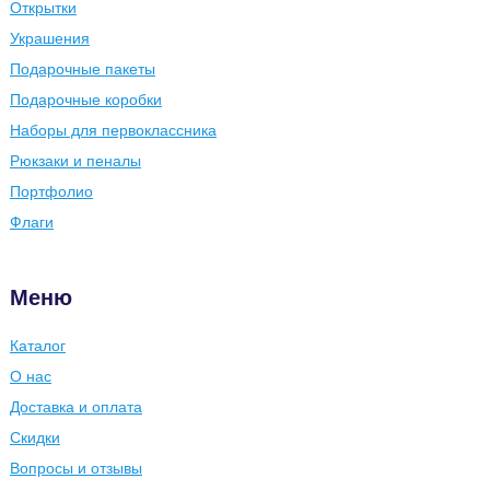
Открытки
Украшения
Подарочные пакеты
Подарочные коробки
Наборы для первоклассника
Рюкзаки и пеналы
Портфолио
Флаги
Меню
Каталог
О нас
Доставка и оплата
Скидки
Вопросы и отзывы