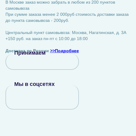
В Москве заказ можно забрать в любом из 200 пунктов
самовывоза
При сумме заказа менее 2 000руб стоимость доставки заказа
до пункта самовывоза - 200руб.
Центральный пункт самовывоза: Москва, Нагатинская, д. 3А
+150 руб. на заказ пн-пт с 10:00 до 18:00
Доставка по России
>>Подробнее
Принимаем
Мы в соцсетях