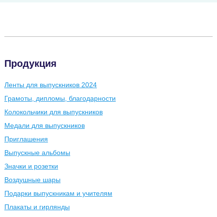
Продукция
Ленты для выпускников 2024
Грамоты, дипломы, благодарности
Колокольчики для выпускников
Медали для выпускников
Приглашения
Выпускные альбомы
Значки и розетки
Воздушные шары
Подарки выпускникам и учителям
Плакаты и гирлянды