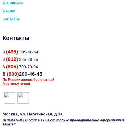
Оптовикам
Статьи
Контакты
Контакты
(495)
8
989-40-44
(812)
8
385-66-65
(905)
8
700-70-04
8
(800)
200-46-45
По России звонок бесплатный
(круглосуточно)
Москва
, ул.
Нагатинская, д.3а
ВНИМАНИЕ! В офисе выдают только предварительно оформленные
заказы!