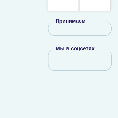
Принимаем
Мы в соцсетях