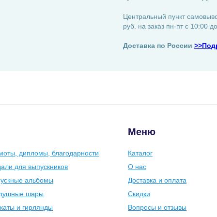
Центральный пункт самовывоз
руб. на заказ пн-пт с 10:00 д
Доставка по России
>>Под
Меню
моты, дипломы, благодарности
Каталог
али для выпускников
О нас
ускные альбомы
Доставка и оплата
душные шары
Скидки
каты и гирлянды
Вопросы и отзывы