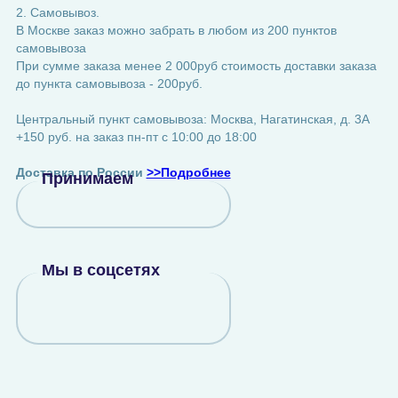
2. Самовывоз.
В Москве заказ можно забрать в любом из 200 пунктов
самовывоза
При сумме заказа менее 2 000руб стоимость доставки заказа
до пункта самовывоза - 200руб.
Центральный пункт самовывоза: Москва, Нагатинская, д. 3А
+150 руб. на заказ пн-пт с 10:00 до 18:00
Доставка по России
>>Подробнее
Принимаем
Мы в соцсетях