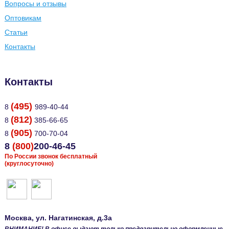
Вопросы и отзывы
Оптовикам
Статьи
Контакты
Контакты
(495)
8
989-40-44
(812)
8
385-66-65
(905)
8
700-70-04
8
(800)
200-46-45
По России звонок бесплатный
(круглосуточно)
Москва
, ул.
Нагатинская, д.3а