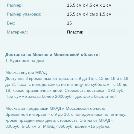
Размер:
15,5 см х 4,5 см х 1 см
Размер упаковки:
15,5 см х 4 см х 1,5 см
Вес:
15
Материал:
Пластик
Доставка по Москве и Московской области:
1. Курьером на дом.
Москва внутри МКАД.
Доступны 3 временных интервала: с 9 до 15, с 13 до 18 и с 18
до 21 часа, с понедельника по пятницу, по субботам - с 10 до
18, кроме праздничных дней. Стоимость доставки - 190 руб.
При сумме заказа более 2000руб - доставка бесплатно!
Москва за пределами МКАД и Московская область.
Временной интервал - с 9 до 18, с понедельника по пятницу,
кроме праздничных дней, стоимость: 1-5 км от МКАД -
300руб, 5-10 км от МКАД - 350руб, далее +15 руб/км.