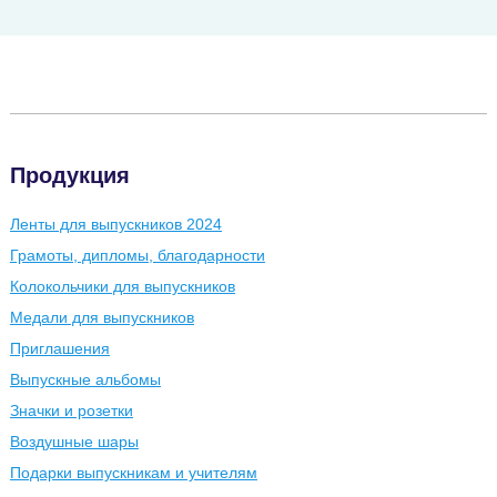
Продукция
Ленты для выпускников 2024
Грамоты, дипломы, благодарности
Колокольчики для выпускников
Медали для выпускников
Приглашения
Выпускные альбомы
Значки и розетки
Воздушные шары
Подарки выпускникам и учителям