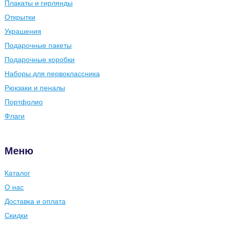
Плакаты и гирлянды
Открытки
Украшения
Подарочные пакеты
Подарочные коробки
Наборы для первоклассника
Рюкзаки и пеналы
Портфолио
Флаги
Меню
Каталог
О нас
Доставка и оплата
Скидки