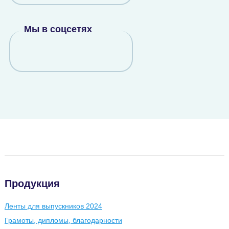
Мы в соцсетях
Продукция
Ленты для выпускников 2024
Грамоты, дипломы, благодарности