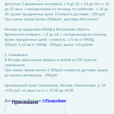
Доступны 3 временных интервала: с 9 до 15, с 13 до 18 и с 18
до 21 часа, с понедельника по пятницу, по субботам - с 10 до
18, кроме праздничных дней. Стоимость доставки - 190 руб.
При сумме заказа более 2000руб - доставка бесплатно!
Москва за пределами МКАД и Московская область.
Временной интервал - с 9 до 18, с понедельника по пятницу,
кроме праздничных дней, стоимость: 1-5 км от МКАД -
300руб, 5-10 км от МКАД - 350руб, далее +15 руб/км.
2. Самовывоз.
В Москве заказ можно забрать в любом из 200 пунктов
самовывоза
При сумме заказа менее 2 000руб стоимость доставки заказа
до пункта самовывоза - 200руб.
Центральный пункт самовывоза: Москва, Нагатинская, д. 3А
+150 руб. на заказ пн-пт с 10:00 до 18:00
Доставка по России
>>Подробнее
Принимаем