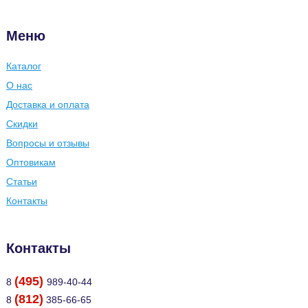
Меню
Каталог
О нас
Доставка и оплата
Скидки
Вопросы и отзывы
Оптовикам
Статьи
Контакты
Контакты
(495)
8
989-40-44
(812)
8
385-66-65