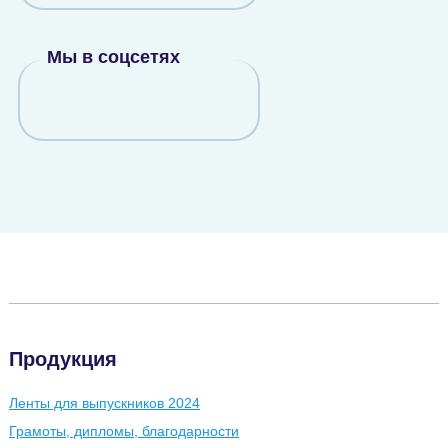
Мы в соцсетях
Продукция
Ленты для выпускников 2024
Грамоты, дипломы, благодарности