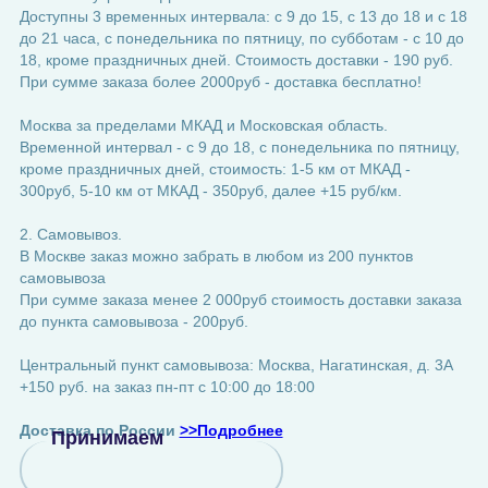
Доступны 3 временных интервала: с 9 до 15, с 13 до 18 и с 18
до 21 часа, с понедельника по пятницу, по субботам - с 10 до
18, кроме праздничных дней. Стоимость доставки - 190 руб.
При сумме заказа более 2000руб - доставка бесплатно!
Москва за пределами МКАД и Московская область.
Временной интервал - с 9 до 18, с понедельника по пятницу,
кроме праздничных дней, стоимость: 1-5 км от МКАД -
300руб, 5-10 км от МКАД - 350руб, далее +15 руб/км.
2. Самовывоз.
В Москве заказ можно забрать в любом из 200 пунктов
самовывоза
При сумме заказа менее 2 000руб стоимость доставки заказа
до пункта самовывоза - 200руб.
Центральный пункт самовывоза: Москва, Нагатинская, д. 3А
+150 руб. на заказ пн-пт с 10:00 до 18:00
Доставка по России
>>Подробнее
Принимаем