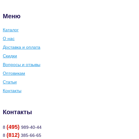
Меню
Каталог
О нас
Доставка и оплата
Скидки
Вопросы и отзывы
Оптовикам
Статьи
Контакты
Контакты
(495)
8
989-40-44
(812)
8
385-66-65