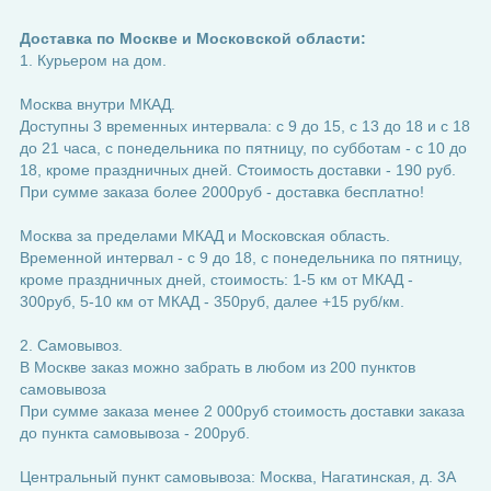
Доставка по Москве и Московской области:
1. Курьером на дом.
Москва внутри МКАД.
Доступны 3 временных интервала: с 9 до 15, с 13 до 18 и с 18
до 21 часа, с понедельника по пятницу, по субботам - с 10 до
18, кроме праздничных дней. Стоимость доставки - 190 руб.
При сумме заказа более 2000руб - доставка бесплатно!
Москва за пределами МКАД и Московская область.
Временной интервал - с 9 до 18, с понедельника по пятницу,
кроме праздничных дней, стоимость: 1-5 км от МКАД -
300руб, 5-10 км от МКАД - 350руб, далее +15 руб/км.
2. Самовывоз.
В Москве заказ можно забрать в любом из 200 пунктов
самовывоза
При сумме заказа менее 2 000руб стоимость доставки заказа
до пункта самовывоза - 200руб.
Центральный пункт самовывоза: Москва, Нагатинская, д. 3А