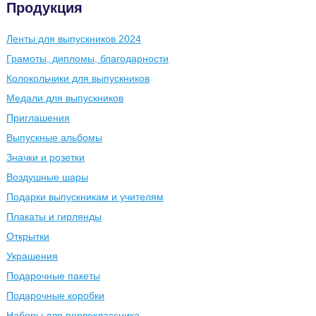
Продукция
Ленты для выпускников 2024
Грамоты, дипломы, благодарности
Колокольчики для выпускников
Медали для выпускников
Приглашения
Выпускные альбомы
Значки и розетки
Воздушные шары
Подарки выпускникам и учителям
Плакаты и гирлянды
Открытки
Украшения
Подарочные пакеты
Подарочные коробки
Наборы для первоклассника