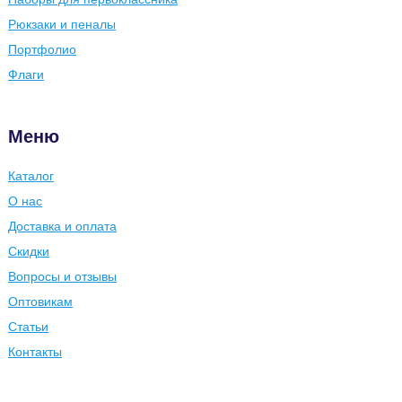
Рюкзаки и пеналы
Портфолио
Флаги
Меню
Каталог
О нас
Доставка и оплата
Скидки
Вопросы и отзывы
Оптовикам
Статьи
Контакты