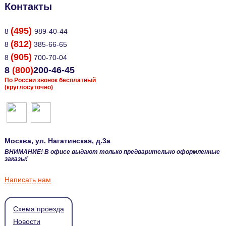
Контакты
(495)
8
989-40-44
(812)
8
385-66-65
(905)
8
700-70-04
8
(800)
200-46-45
По России звонок бесплатный
(круглосуточно)
Москва
, ул.
Нагатинская, д.3а
ВНИМАНИЕ! В офисе выдают только предварительно оформленные
заказы!
Написать нам
Схема проезда
Новости