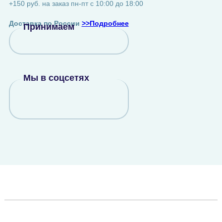
+150 руб. на заказ пн-пт с 10:00 до 18:00
Доставка по России
>>Подробнее
Принимаем
Мы в соцсетях