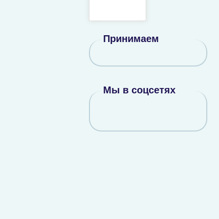
Принимаем
Мы в соцсетях