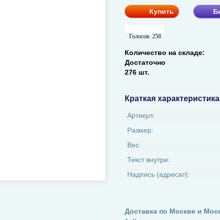
Купить
Б
Голосов:
258
Количество на складе:
Достаточно
276 шт.
Краткая характеристика
Артикул:
Размер:
Вес:
Текст внутри:
Надпись (адресат):
Доставка по Москве и Мос