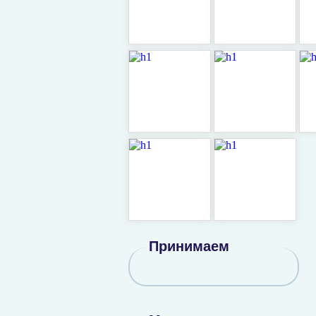
Принимаем