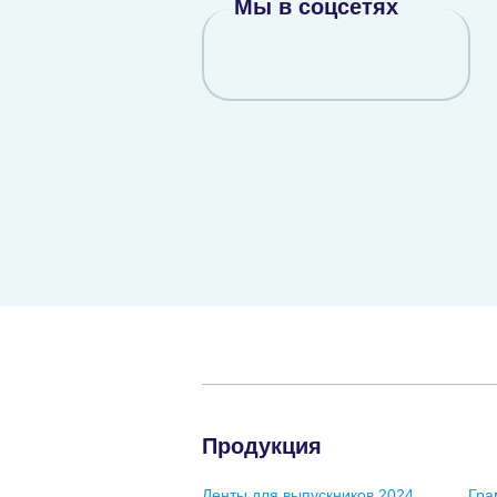
Мы в соцсетях
Продукция
Ленты для выпускников 2024
Гра