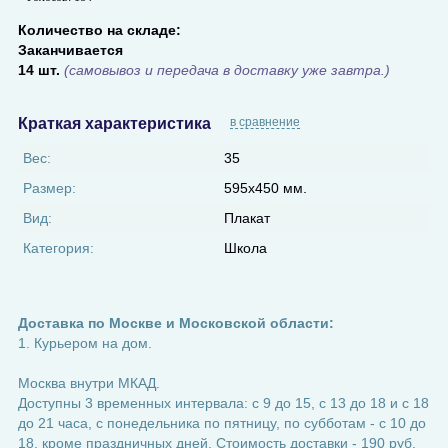
Количество на складе:
Заканчивается
14 шт.
(самовывоз и передача в доставку уже завтра.)
Краткая характеристика
в сравнение
Вес:
35
Размер:
595x450 мм.
Вид:
Плакат
Категория:
Школа
Доставка по Москве и Московской области:
1. Курьером на дом.
Москва внутри МКАД.
Доступны 3 временных интервала: с 9 до 15, с 13 до 18 и с 18
до 21 часа, с понедельника по пятницу, по субботам - с 10 до
18, кроме праздничных дней. Стоимость доставки - 190 руб.