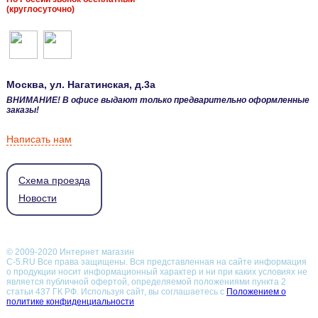
(круглосуточно)
Москва
, ул.
Нагатинская, д.3а
ВНИМАНИЕ! В офисе выдают только предварительно оформленные
заказы!
Написать нам
Схема проезда
Новости
© 2009-2020 Интернет магазин
С-5.RU Все права защищены. Вся представленная на сайте информация
о продукции носит информационный характер и ни при каких условиях не
является публичной офертой, определяемой положениями пункта 2
статьи 437 ГК РФ.
Используя сайт, вы соглашаетесь с
Положением о
политике конфиденциальности