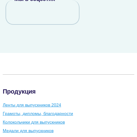
Продукция
Ленты для выпускников 2024
Грамоты, дипломы, благодарности
Колокольчики для выпускников
Медали для выпускников