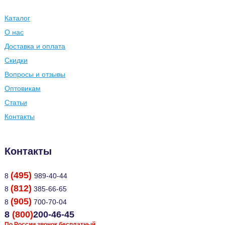
Каталог
О нас
Доставка и оплата
Скидки
Вопросы и отзывы
Оптовикам
Статьи
Контакты
Контакты
(495)
8
989-40-44
(812)
8
385-66-65
(905)
8
700-70-04
8
(800)
200-46-45
По России звонок бесплатный