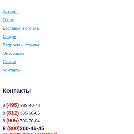
Каталог
О нас
Доставка и оплата
Скидки
Вопросы и отзывы
Оптовикам
Статьи
Контакты
Контакты
(495)
8
989-40-44
(812)
8
385-66-65
(905)
8
700-70-04
8
(800)
200-46-45