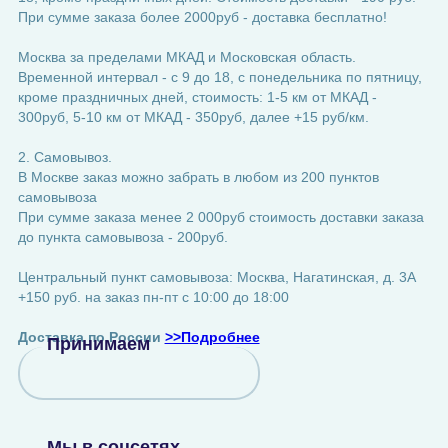
При сумме заказа более 2000руб - доставка бесплатно!
Москва за пределами МКАД и Московская область.
Временной интервал - с 9 до 18, с понедельника по пятницу,
кроме праздничных дней, стоимость: 1-5 км от МКАД -
300руб, 5-10 км от МКАД - 350руб, далее +15 руб/км.
2. Самовывоз.
В Москве заказ можно забрать в любом из 200 пунктов
самовывоза
При сумме заказа менее 2 000руб стоимость доставки заказа
до пункта самовывоза - 200руб.
Центральный пункт самовывоза: Москва, Нагатинская, д. 3А
+150 руб. на заказ пн-пт с 10:00 до 18:00
Доставка по России
>>Подробнее
Принимаем
Мы в соцсетях