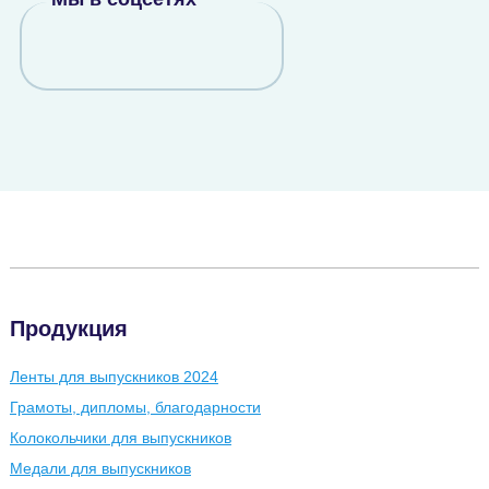
Продукция
Ленты для выпускников 2024
Грамоты, дипломы, благодарности
Колокольчики для выпускников
Медали для выпускников