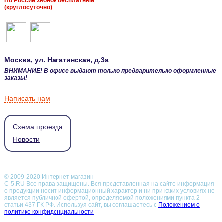
По России звонок бесплатный
(круглосуточно)
Москва
, ул.
Нагатинская, д.3а
ВНИМАНИЕ! В офисе выдают только предварительно оформленные
заказы!
Написать нам
Схема проезда
Новости
© 2009-2020 Интернет магазин
С-5.RU Все права защищены. Вся представленная на сайте информация
о продукции носит информационный характер и ни при каких условиях не
является публичной офертой, определяемой положениями пункта 2
статьи 437 ГК РФ.
Используя сайт, вы соглашаетесь с
Положением о
политике конфиденциальности