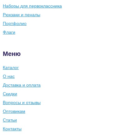
Наборы для первоклассника
Рюкзаки и пеналы
Портфолио
Флаги
Меню
Каталог
О нас
Доставка и оплата
Скидки
Вопросы и отзывы
Оптовикам
Статьи
Контакты