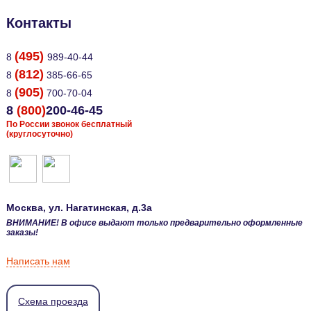
Контакты
(495)
8
989-40-44
(812)
8
385-66-65
(905)
8
700-70-04
8
(800)
200-46-45
По России звонок бесплатный
(круглосуточно)
Москва
, ул.
Нагатинская, д.3а
ВНИМАНИЕ! В офисе выдают только предварительно оформленные
заказы!
Написать нам
Схема проезда