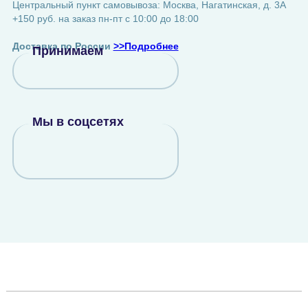
Центральный пункт самовывоза: Москва, Нагатинская, д. 3А
+150 руб. на заказ пн-пт с 10:00 до 18:00
Доставка по России
>>Подробнее
Принимаем
Мы в соцсетях