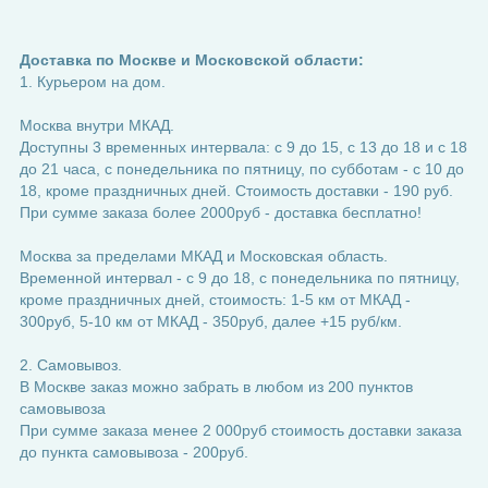
Доставка по Москве и Московской области:
1. Курьером на дом.
Москва внутри МКАД.
Доступны 3 временных интервала: с 9 до 15, с 13 до 18 и с 18
до 21 часа, с понедельника по пятницу, по субботам - с 10 до
18, кроме праздничных дней. Стоимость доставки - 190 руб.
При сумме заказа более 2000руб - доставка бесплатно!
Москва за пределами МКАД и Московская область.
Временной интервал - с 9 до 18, с понедельника по пятницу,
кроме праздничных дней, стоимость: 1-5 км от МКАД -
300руб, 5-10 км от МКАД - 350руб, далее +15 руб/км.
2. Самовывоз.
В Москве заказ можно забрать в любом из 200 пунктов
самовывоза
При сумме заказа менее 2 000руб стоимость доставки заказа
до пункта самовывоза - 200руб.