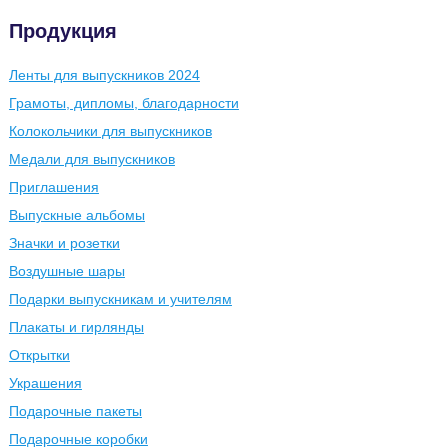
Продукция
Ленты для выпускников 2024
Грамоты, дипломы, благодарности
Колокольчики для выпускников
Медали для выпускников
Приглашения
Выпускные альбомы
Значки и розетки
Воздушные шары
Подарки выпускникам и учителям
Плакаты и гирлянды
Открытки
Украшения
Подарочные пакеты
Подарочные коробки