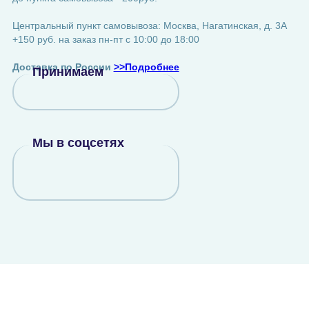
Центральный пункт самовывоза: Москва, Нагатинская, д. 3А
+150 руб. на заказ пн-пт с 10:00 до 18:00
Доставка по России
>>Подробнее
Принимаем
Мы в соцсетях