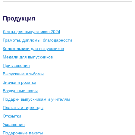
Продукция
Ленты для выпускников 2024
Грамоты, дипломы, благодарности
Колокольчики для выпускников
Медали для выпускников
Приглашения
Выпускные альбомы
Значки и розетки
Воздушные шары
Подарки выпускникам и учителям
Плакаты и гирлянды
Открытки
Украшения
Подарочные пакеты