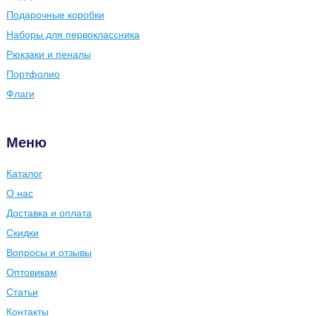
Подарочные коробки
Наборы для первоклассника
Рюкзаки и пеналы
Портфолио
Флаги
Меню
Каталог
О нас
Доставка и оплата
Скидки
Вопросы и отзывы
Оптовикам
Статьи
Контакты