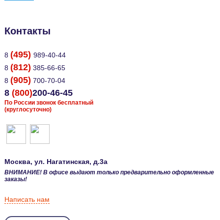
Контакты
(495)
8
989-40-44
(812)
8
385-66-65
(905)
8
700-70-04
8
(800)
200-46-45
По России звонок бесплатный
(круглосуточно)
Москва
, ул.
Нагатинская, д.3а
ВНИМАНИЕ! В офисе выдают только предварительно оформленные
заказы!
Написать нам