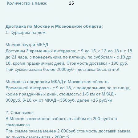
Количество в пачке:
25
Доставка по Москве и Московской области:
1. Курьером на дом.
Москва внутри МКАД.
Доступны 3 временных интервала: с 9 до 15, с 13 до 18 и с 18
до 21 часа, с понедельника по пятницу, по субботам - с 10 до
18, кроме праздничных дней. Стоимость доставки - 190 руб.
При сумме заказа более 2000руб - доставка бесплатно!
Москва за пределами МКАД и Московская область.
Временной интервал - с 9 до 18, с понедельника по пятницу,
кроме праздничных дней, стоимость: 1-5 км от МКАД -
300руб, 5-10 км от МКАД - 350руб, далее +15 руб/км.
2. Самовывоз.
В Москве заказ можно забрать в любом из 200 пунктов
самовывоза
При сумме заказа менее 2 000руб стоимость доставки заказа
до пункта самовывоза - 200руб.