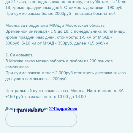
до 21 часа, с понедельника по пятницу, по субботам - с 10 до
18, кроме праздничных дней. Стоимость доставки - 190 руб.
При сумме заказа более 2000руб - доставка бесплатно!
Москва за пределами МКАД и Московская область.
Временной интервал - с 9 до 18, с понедельника по пятницу,
кроме праздничных дней, стоимость: 1-5 км от МКАД -
300руб, 5-10 км от МКАД - 350руб, далее +15 руб/км.
2. Самовывоз.
В Москве заказ можно забрать в любом из 200 пунктов
самовывоза
При сумме заказа менее 2 000руб стоимость доставки заказа
до пункта самовывоза - 200руб.
Центральный пункт самовывоза: Москва, Нагатинская, д. 3А
+150 руб. на заказ пн-пт с 10:00 до 18:00
Доставка по России
>>Подробнее
Принимаем