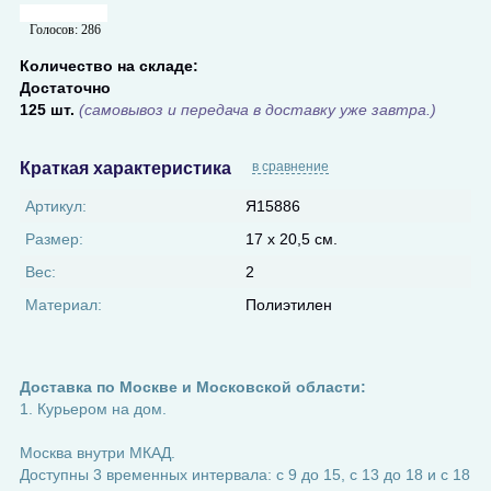
Голосов:
286
Количество на складе:
Достаточно
125 шт.
(самовывоз и передача в доставку уже завтра.)
Краткая характеристика
в сравнение
Артикул:
Я15886
Размер:
17 х 20,5 см.
Вес:
2
Материал:
Полиэтилен
Доставка по Москве и Московской области:
1. Курьером на дом.
Москва внутри МКАД.
Доступны 3 временных интервала: с 9 до 15, с 13 до 18 и с 18