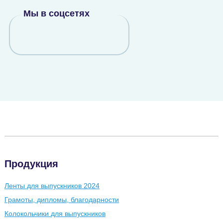
Мы в соцсетях
Продукция
Ленты для выпускников 2024
Грамоты, дипломы, благодарности
Колокольчики для выпускников