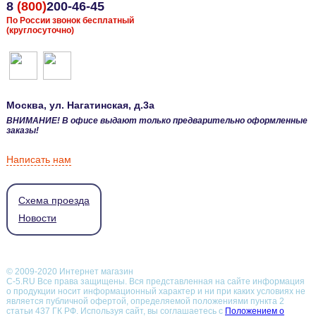
8
(800)
200-46-45
По России звонок бесплатный
(круглосуточно)
Москва
, ул.
Нагатинская, д.3а
ВНИМАНИЕ! В офисе выдают только предварительно оформленные
заказы!
Написать нам
Схема проезда
Новости
© 2009-2020 Интернет магазин
С-5.RU Все права защищены. Вся представленная на сайте информация
о продукции носит информационный характер и ни при каких условиях не
является публичной офертой, определяемой положениями пункта 2
статьи 437 ГК РФ.
Используя сайт, вы соглашаетесь с
Положением о