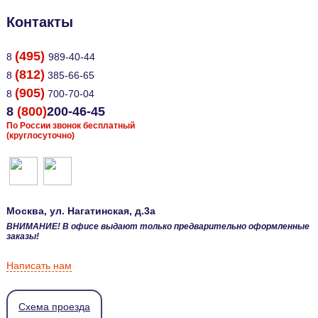
Контакты
(495)
8
989-40-44
(812)
8
385-66-65
(905)
8
700-70-04
8
(800)
200-46-45
По России звонок бесплатный
(круглосуточно)
Москва
, ул.
Нагатинская, д.3а
ВНИМАНИЕ! В офисе выдают только предварительно оформленные
заказы!
Написать нам
Схема проезда