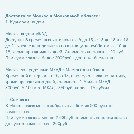
Доставка по Москве и Московской области:
1. Курьером на дом.
Москва внутри МКАД.
Доступны 3 временных интервала: с 9 до 15, с 13 до 18 и с 18
до 21 часа, с понедельника по пятницу, по субботам - с 10 до
18, кроме праздничных дней. Стоимость доставки - 190 руб.
При сумме заказа более 2000руб - доставка бесплатно!
Москва за пределами МКАД и Московская область.
Временной интервал - с 9 до 18, с понедельника по пятницу,
кроме праздничных дней, стоимость: 1-5 км от МКАД -
300руб, 5-10 км от МКАД - 350руб, далее +15 руб/км.
2. Самовывоз.
В Москве заказ можно забрать в любом из 200 пунктов
самовывоза
При сумме заказа менее 2 000руб стоимость доставки заказа
до пункта самовывоза - 200руб.