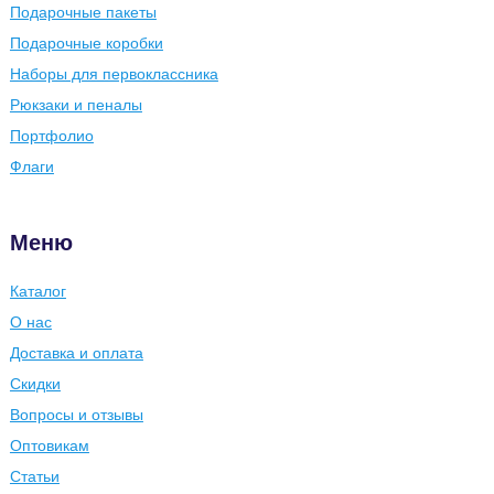
Подарочные пакеты
Подарочные коробки
Наборы для первоклассника
Рюкзаки и пеналы
Портфолио
Флаги
Меню
Каталог
О нас
Доставка и оплата
Скидки
Вопросы и отзывы
Оптовикам
Статьи