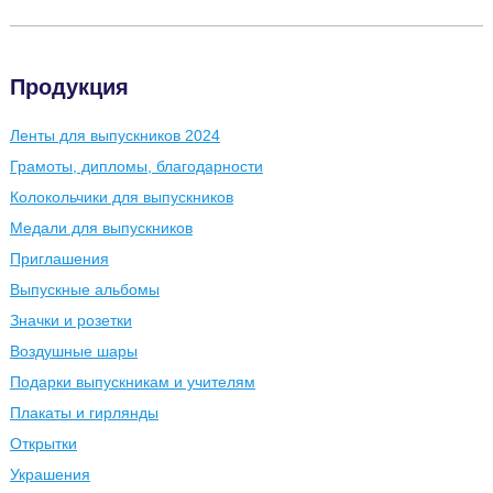
Продукция
Ленты для выпускников 2024
Грамоты, дипломы, благодарности
Колокольчики для выпускников
Медали для выпускников
Приглашения
Выпускные альбомы
Значки и розетки
Воздушные шары
Подарки выпускникам и учителям
Плакаты и гирлянды
Открытки
Украшения