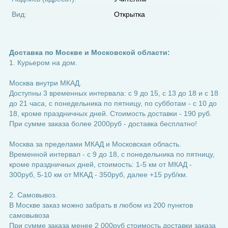
Вид:
Открытка
Доставка по Москве и Московской области:
1. Курьером на дом.
Москва внутри МКАД.
Доступны 3 временных интервала: с 9 до 15, с 13 до 18 и с 18
до 21 часа, с понедельника по пятницу, по субботам - с 10 до
18, кроме праздничных дней. Стоимость доставки - 190 руб.
При сумме заказа более 2000руб - доставка бесплатно!
Москва за пределами МКАД и Московская область.
Временной интервал - с 9 до 18, с понедельника по пятницу,
кроме праздничных дней, стоимость: 1-5 км от МКАД -
300руб, 5-10 км от МКАД - 350руб, далее +15 руб/км.
2. Самовывоз.
В Москве заказ можно забрать в любом из 200 пунктов
самовывоза
При сумме заказа менее 2 000руб стоимость доставки заказа