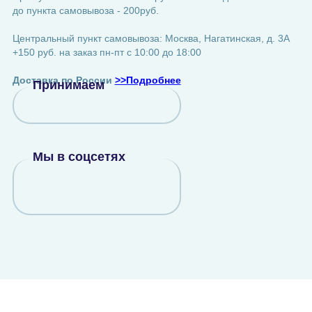
до пункта самовывоза - 200руб.
Центральный пункт самовывоза: Москва, Нагатинская, д. 3А
+150 руб. на заказ пн-пт с 10:00 до 18:00
Доставка по России
>>Подробнее
Принимаем
Мы в соцсетях