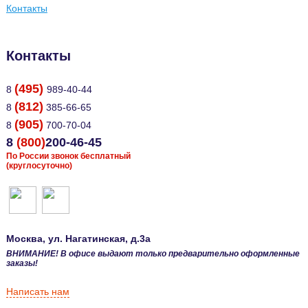
Контакты
Контакты
(495)
8
989-40-44
(812)
8
385-66-65
(905)
8
700-70-04
8
(800)
200-46-45
По России звонок бесплатный
(круглосуточно)
Москва
, ул.
Нагатинская, д.3а
ВНИМАНИЕ! В офисе выдают только предварительно оформленные
заказы!
Написать нам