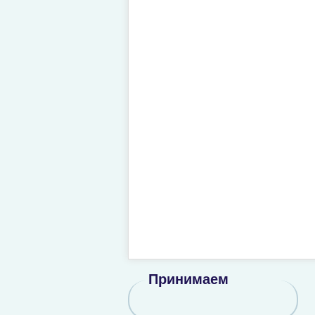
Принимаем