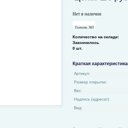
Нет в наличии
Голосов:
303
Количество на складе:
Закончилось
0 шт.
Краткая характеристика
Артикул:
Размер открытки:
Вес:
Надпись (адресат):
Вид: