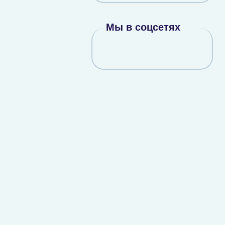
Мы в соцсетях