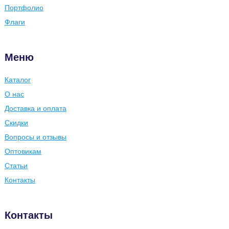
Портфолио
Флаги
Меню
Каталог
О нас
Доставка и оплата
Скидки
Вопросы и отзывы
Оптовикам
Статьи
Контакты
Контакты