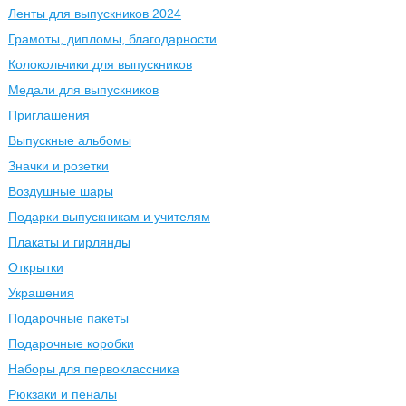
Ленты для выпускников 2024
Грамоты, дипломы, благодарности
Колокольчики для выпускников
Медали для выпускников
Приглашения
Выпускные альбомы
Значки и розетки
Воздушные шары
Подарки выпускникам и учителям
Плакаты и гирлянды
Открытки
Украшения
Подарочные пакеты
Подарочные коробки
Наборы для первоклассника
Рюкзаки и пеналы