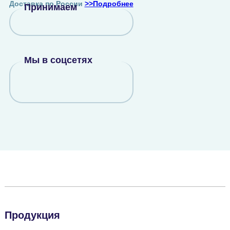
Доставка по России
>>Подробнее
Принимаем
Мы в соцсетях
Продукция