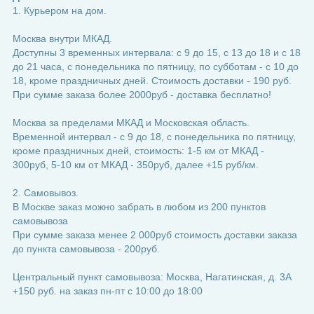
1. Курьером на дом.
Москва внутри МКАД.
Доступны 3 временных интервала: с 9 до 15, с 13 до 18 и с 18
до 21 часа, с понедельника по пятницу, по субботам - с 10 до
18, кроме праздничных дней. Стоимость доставки - 190 руб.
При сумме заказа более 2000руб - доставка бесплатно!
Москва за пределами МКАД и Московская область.
Временной интервал - с 9 до 18, с понедельника по пятницу,
кроме праздничных дней, стоимость: 1-5 км от МКАД -
300руб, 5-10 км от МКАД - 350руб, далее +15 руб/км.
2. Самовывоз.
В Москве заказ можно забрать в любом из 200 пунктов
самовывоза
При сумме заказа менее 2 000руб стоимость доставки заказа
до пункта самовывоза - 200руб.
Центральный пункт самовывоза: Москва, Нагатинская, д. 3А
+150 руб. на заказ пн-пт с 10:00 до 18:00