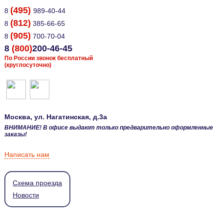
(495)
8
989-40-44
(812)
8
385-66-65
(905)
8
700-70-04
8
(800)
200-46-45
По России звонок бесплатный
(круглосуточно)
Москва
, ул.
Нагатинская, д.3а
ВНИМАНИЕ! В офисе выдают только предварительно оформленные
заказы!
Написать нам
Схема проезда
Новости