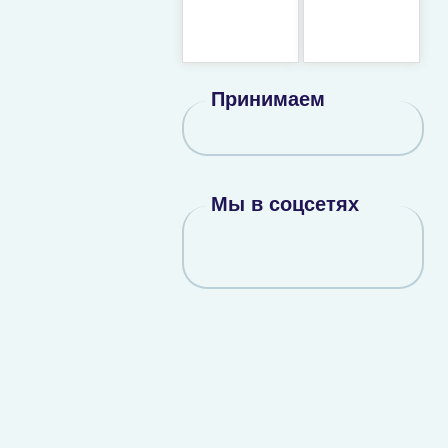
Принимаем
Мы в соцсетях