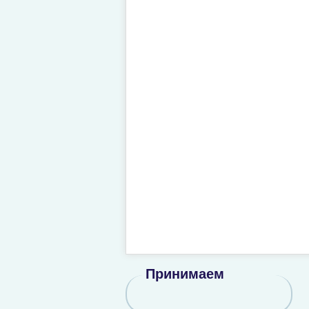
Принимаем