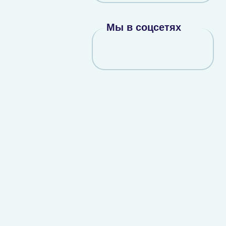
Мы в соцсетях