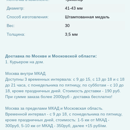
Диаметр:
41-43 мм
Способ изготовления:
Штампованная медаль
Вес:
30
Толщина:
3,5 мм
Доставка по Москве и Московской области:
1. Курьером на дом.
Москва внутри МКАД.
Доступны 3 временных интервала: с 9 до 15, с 13 до 18 и с 18
до 21 часа, с понедельника по пятницу, по субботам - с 10 до
18, кроме праздничных дней. Стоимость доставки - 190 руб.
При сумме заказа более 2000руб - доставка бесплатно!
Москва за пределами МКАД и Московская область.
Временной интервал - с 9 до 18, с понедельника по пятницу,
кроме праздничных дней, стоимость: 1-5 км от МКАД -
300руб, 5-10 км от МКАД - 350руб, далее +15 руб/км.