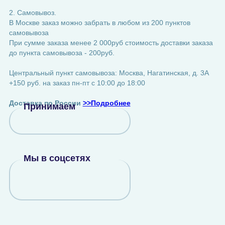
2. Самовывоз.
В Москве заказ можно забрать в любом из 200 пунктов
самовывоза
При сумме заказа менее 2 000руб стоимость доставки заказа
до пункта самовывоза - 200руб.
Центральный пункт самовывоза: Москва, Нагатинская, д. 3А
+150 руб. на заказ пн-пт с 10:00 до 18:00
Доставка по России
>>Подробнее
Принимаем
Мы в соцсетях