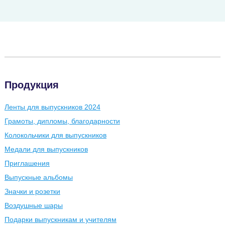
Продукция
Ленты для выпускников 2024
Грамоты, дипломы, благодарности
Колокольчики для выпускников
Медали для выпускников
Приглашения
Выпускные альбомы
Значки и розетки
Воздушные шары
Подарки выпускникам и учителям