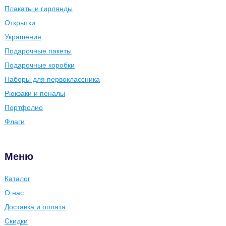
Плакаты и гирлянды
Открытки
Украшения
Подарочные пакеты
Подарочные коробки
Наборы для первоклассника
Рюкзаки и пеналы
Портфолио
Флаги
Меню
Каталог
О нас
Доставка и оплата
Скидки