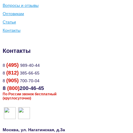
Вопросы и отзывы
Оптовикам
Статьи
Контакты
Контакты
(495)
8
989-40-44
(812)
8
385-66-65
(905)
8
700-70-04
8
(800)
200-46-45
По России звонок бесплатный
(круглосуточно)
Москва
, ул.
Нагатинская, д.3а