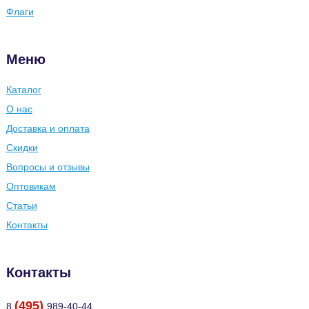
Флаги
Меню
Каталог
О нас
Доставка и оплата
Скидки
Вопросы и отзывы
Оптовикам
Статьи
Контакты
Контакты
(495)
8
989-40-44