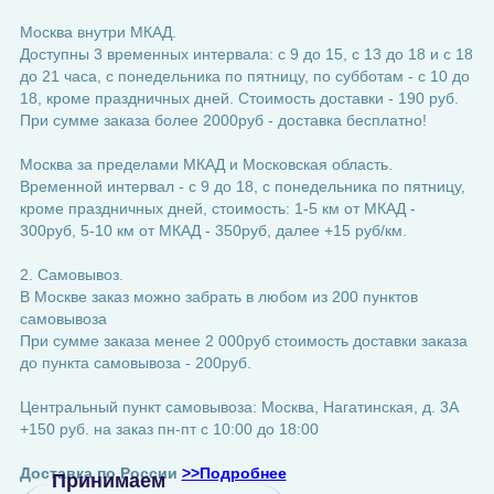
Москва внутри МКАД.
Доступны 3 временных интервала: с 9 до 15, с 13 до 18 и с 18
до 21 часа, с понедельника по пятницу, по субботам - с 10 до
18, кроме праздничных дней. Стоимость доставки - 190 руб.
При сумме заказа более 2000руб - доставка бесплатно!
Москва за пределами МКАД и Московская область.
Временной интервал - с 9 до 18, с понедельника по пятницу,
кроме праздничных дней, стоимость: 1-5 км от МКАД -
300руб, 5-10 км от МКАД - 350руб, далее +15 руб/км.
2. Самовывоз.
В Москве заказ можно забрать в любом из 200 пунктов
самовывоза
При сумме заказа менее 2 000руб стоимость доставки заказа
до пункта самовывоза - 200руб.
Центральный пункт самовывоза: Москва, Нагатинская, д. 3А
+150 руб. на заказ пн-пт с 10:00 до 18:00
Доставка по России
>>Подробнее
Принимаем