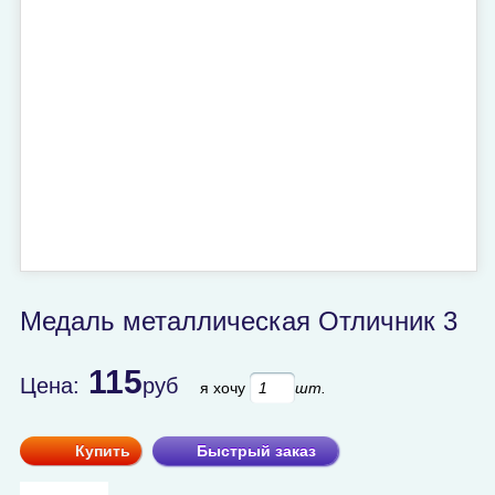
Медаль металлическая Отличник 3
115
Цена:
руб
я хочу
шт.
Купить
Быстрый заказ