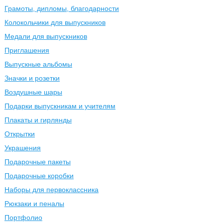
Грамоты, дипломы, благодарности
Колокольчики для выпускников
Медали для выпускников
Приглашения
Выпускные альбомы
Значки и розетки
Воздушные шары
Подарки выпускникам и учителям
Плакаты и гирлянды
Открытки
Украшения
Подарочные пакеты
Подарочные коробки
Наборы для первоклассника
Рюкзаки и пеналы
Портфолио