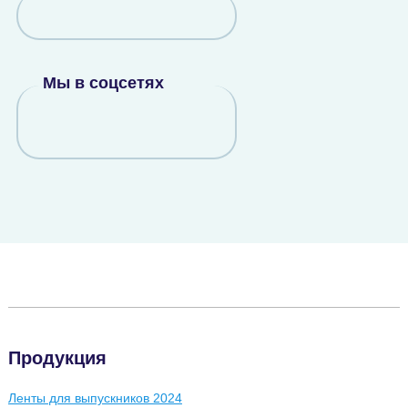
Мы в соцсетях
Продукция
Ленты для выпускников 2024