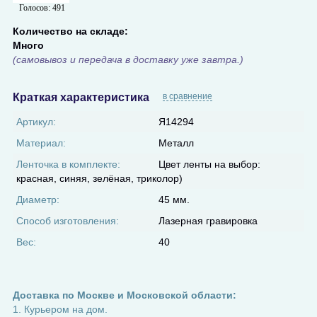
Голосов:
491
Количество на складе:
Много
(самовывоз и передача в доставку уже завтра.)
Краткая характеристика
в сравнение
Артикул:
Я14294
Материал:
Металл
Ленточка в комплекте:
Цвет ленты на выбор:
красная, синяя, зелёная, триколор)
Диаметр:
45 мм.
Способ изготовления:
Лазерная гравировка
Вес:
40
Доставка по Москве и Московской области:
1. Курьером на дом.