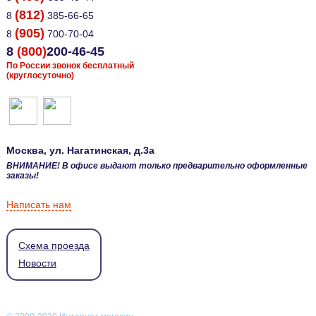
(812)
8
385-66-65
(905)
8
700-70-04
8
(800)
200-46-45
По России звонок бесплатный
(круглосуточно)
Москва
, ул.
Нагатинская, д.3а
ВНИМАНИЕ! В офисе выдают только предварительно оформленные
заказы!
Написать нам
Схема проезда
Новости